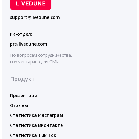
support@livedune.com
PR-отдел:
pr@livedune.com
По вопросам сотрудничества,
комментариев для СМИ
Продукт
Презентация
Отзывы
Статистика Инстаграм
Статистика ВКонтакте
Статистика Тик Ток