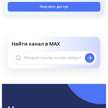
Получить доступ
Найти канал в MAX