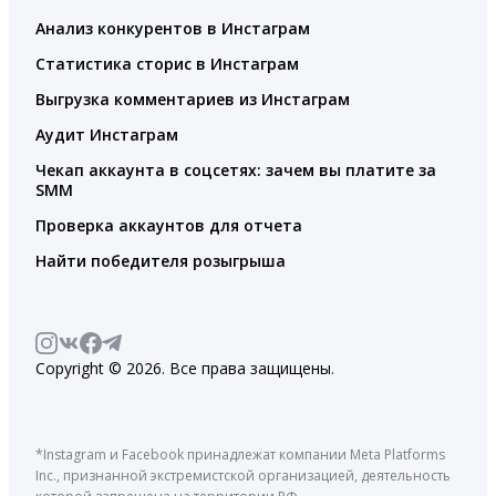
Анализ конкурентов в Инстаграм
Статистика сторис в Инстаграм
Выгрузка комментариев из Инстаграм
Аудит Инстаграм
Чекап аккаунта в соцсетях: зачем вы платите за
SMM
Проверка аккаунтов для отчета
Найти победителя розыгрыша
Copyright © 2026. Все права защищены.
*Instagram и Facebook принадлежат компании Meta Platforms
Inc., признанной экстремистской организацией, деятельность