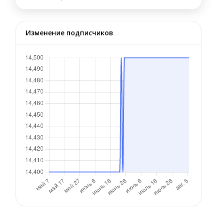
Изменение подписчиков