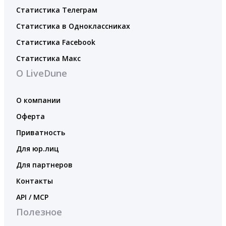
Статистика Телеграм
Статистика в Одноклассниках
Статистика Facebook
Статистика Макс
О LiveDune
О компании
Оферта
Приватность
Для юр.лиц
Для партнеров
Контакты
API / MCP
Полезное