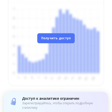
Получить доступ
Доступ к аналитике ограничен
Зарегистрируйтесь, чтобы открыть подробную
статистику