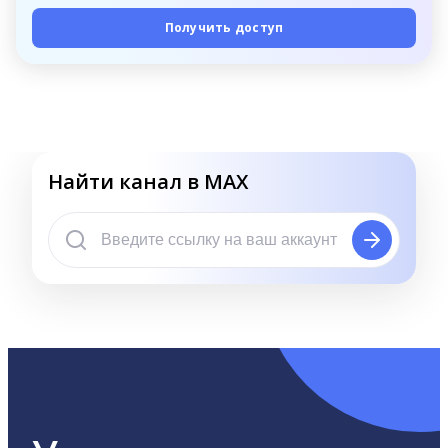
Получить доступ
Найти канал в MAX