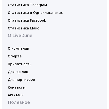
Статистика Телеграм
Статистика в Одноклассниках
Статистика Facebook
Статистика Макс
О LiveDune
О компании
Оферта
Приватность
Для юр.лиц
Для партнеров
Контакты
API / MCP
Полезное