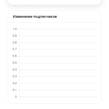
Изменение подписчиков