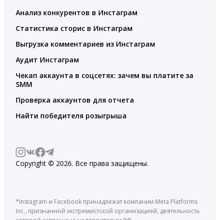
Анализ конкурентов в Инстаграм
Статистика сторис в Инстаграм
Выгрузка комментариев из Инстаграм
Аудит Инстаграм
Чекап аккаунта в соцсетях: зачем вы платите за
SMM
Проверка аккаунтов для отчета
Найти победителя розыгрыша
Copyright © 2026. Все права защищены.
*Instagram и Facebook принадлежат компании Meta Platforms
Inc., признанной экстремистской организацией, деятельность