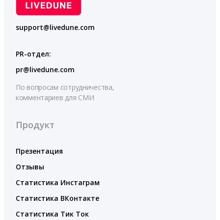
support@livedune.com
PR-отдел:
pr@livedune.com
По вопросам сотрудничества,
комментариев для СМИ
Продукт
Презентация
Отзывы
Статистика Инстаграм
Статистика ВКонтакте
Статистика Тик Ток