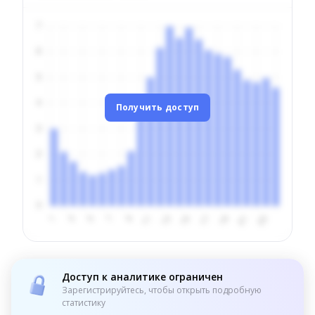
Получить доступ
Доступ к аналитике ограничен
Зарегистрируйтесь, чтобы открыть подробную
статистику