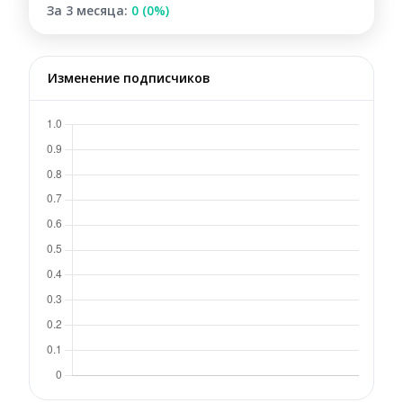
За 3 месяца:
0 (0%)
Изменение подписчиков