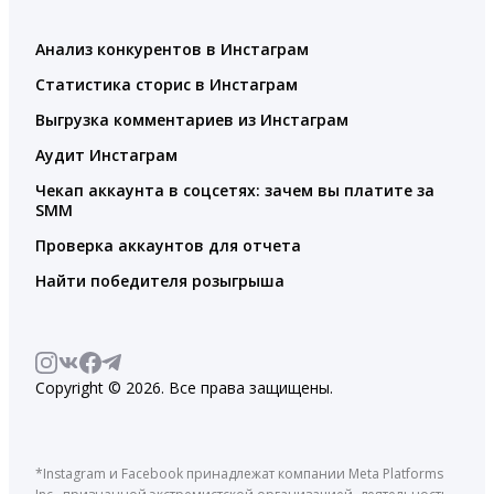
Анализ конкурентов в Инстаграм
Статистика сторис в Инстаграм
Выгрузка комментариев из Инстаграм
Аудит Инстаграм
Чекап аккаунта в соцсетях: зачем вы платите за
SMM
Проверка аккаунтов для отчета
Найти победителя розыгрыша
Copyright © 2026. Все права защищены.
*Instagram и Facebook принадлежат компании Meta Platforms