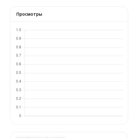
Просмотры