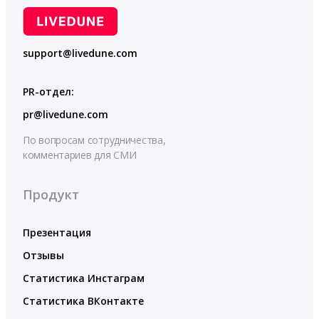
support@livedune.com
PR-отдел:
pr@livedune.com
По вопросам сотрудничества,
комментариев для СМИ
Продукт
Презентация
Отзывы
Статистика Инстаграм
Статистика ВКонтакте