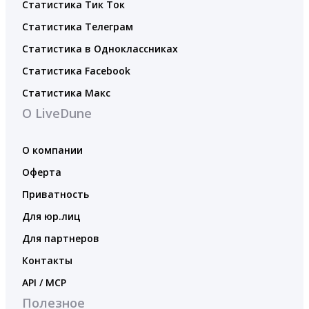
Статистика Тик Ток
Статистика Телеграм
Статистика в Одноклассниках
Статистика Facebook
Статистика Макс
О LiveDune
О компании
Оферта
Приватность
Для юр.лиц
Для партнеров
Контакты
API / MCP
Полезное