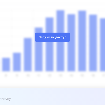
Получить доступ
тистику