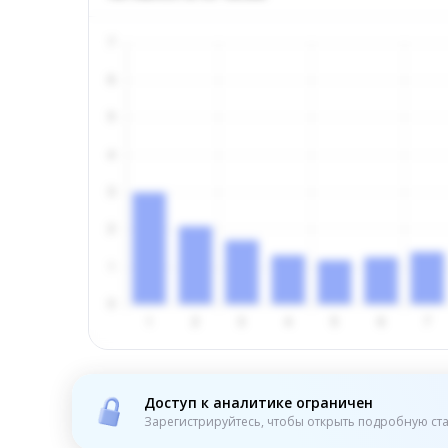
Доступ к аналитике ограничен
Зарегистрируйтесь, чтобы открыть подробную ста