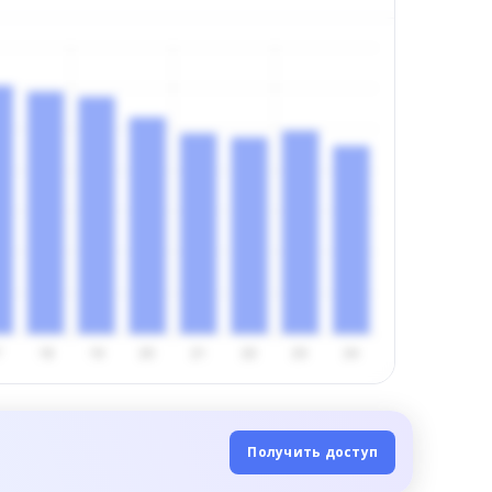
Получить доступ