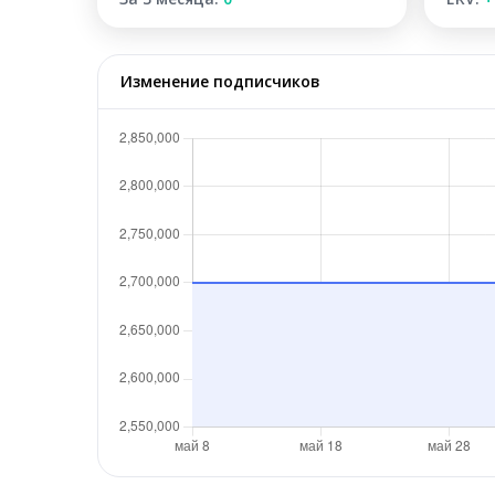
Изменение подписчиков