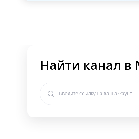
Найти канал в