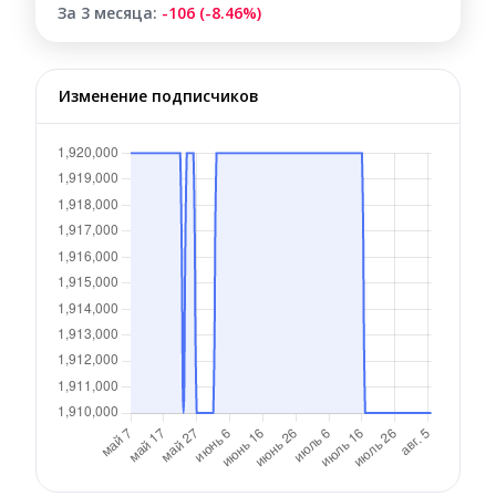
За 3 месяца:
-106 (-8.46%)
Изменение подписчиков