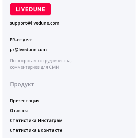
support@livedune.com
PR-отдел:
pr@livedune.com
По вопросам сотрудничества,
комментариев для СМИ
Продукт
Презентация
Отзывы
Статистика Инстаграм
Статистика ВКонтакте