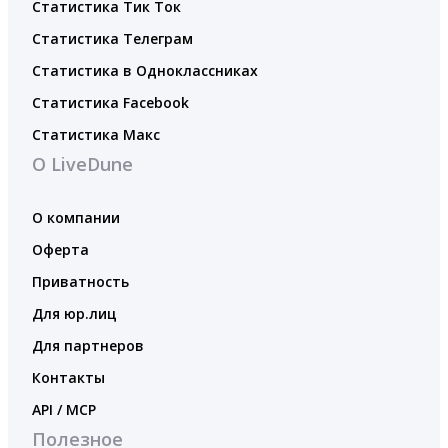
Статистика Тик Ток
Статистика Телеграм
Статистика в Одноклассниках
Статистика Facebook
Статистика Макс
О LiveDune
О компании
Оферта
Приватность
Для юр.лиц
Для партнеров
Контакты
API / MCP
Полезное