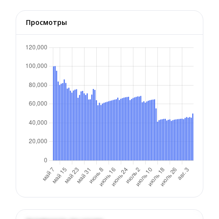
Просмотры