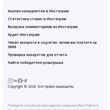
Анализ конкурентов в Инстаграм
Статистика сторис в Инстаграм
Выгрузка комментариев из Инстаграм
Аудит Инстаграм
Чекап аккаунта в соцсетях: зачем вы платите за
SMM
Проверка аккаунтов для отчета
Найти победителя розыгрыша
Copyright © 2026. Все права защищены.
*Instagram и Facebook принадлежат компании Meta Platforms