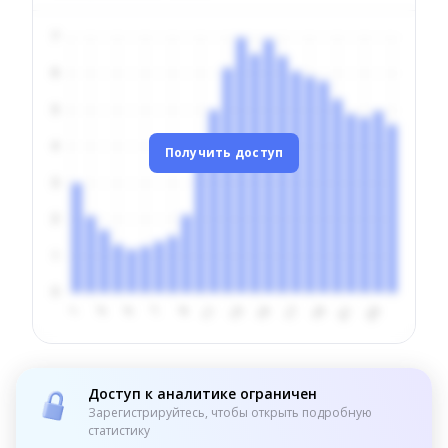
Получить доступ
Доступ к аналитике ограничен
Зарегистрируйтесь, чтобы открыть подробную
статистику