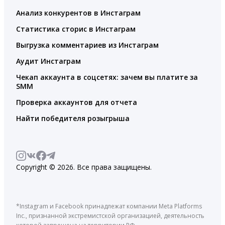
Анализ конкурентов в Инстаграм
Статистика сторис в Инстаграм
Выгрузка комментариев из Инстаграм
Аудит Инстаграм
Чекап аккаунта в соцсетях: зачем вы платите за
SMM
Проверка аккаунтов для отчета
Найти победителя розыгрыша
Copyright © 2026. Все права защищены.
*Instagram и Facebook принадлежат компании Meta Platforms
Inc., признанной экстремистской организацией, деятельность