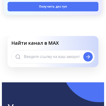
Получить доступ
Найти канал в MAX