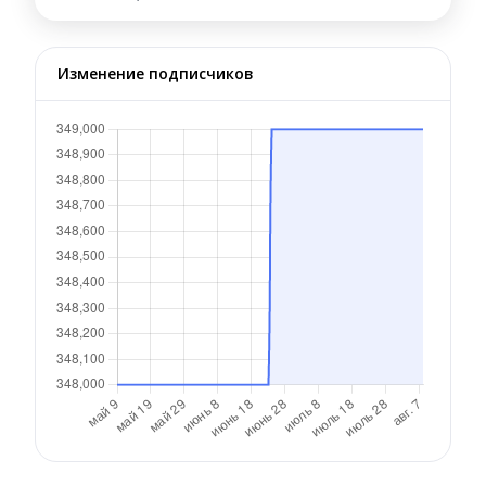
Изменение подписчиков