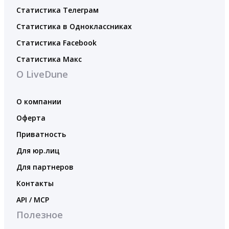
Статистика Телеграм
Статистика в Одноклассниках
Статистика Facebook
Статистика Макс
О LiveDune
О компании
Оферта
Приватность
Для юр.лиц
Для партнеров
Контакты
API / MCP
Полезное