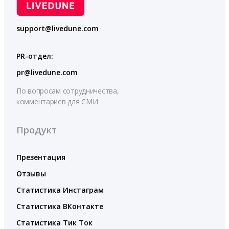
support@livedune.com
PR-отдел:
pr@livedune.com
По вопросам сотрудничества,
комментариев для СМИ
Продукт
Презентация
Отзывы
Статистика Инстаграм
Статистика ВКонтакте
Статистика Тик Ток