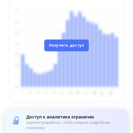
Получить доступ
Доступ к аналитике ограничен
Зарегистрируйтесь, чтобы открыть подробную
статистику