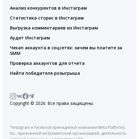
Анализ конкурентов в Инстаграм
Статистика сторис в Инстаграм
Выгрузка комментариев из Инстаграм
Аудит Инстаграм
Чекап аккаунта в соцсетях: зачем вы платите за
SMM
Проверка аккаунтов для отчета
Найти победителя розыгрыша
Copyright © 2026. Все права защищены.
*Instagram и Facebook принадлежат компании Meta Platforms
Inc., признанной экстремистской организацией, деятельность