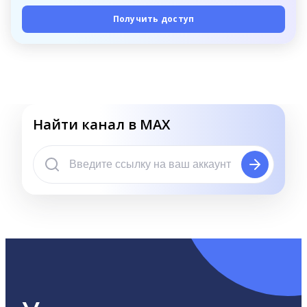
Получить доступ
Найти канал в MAX