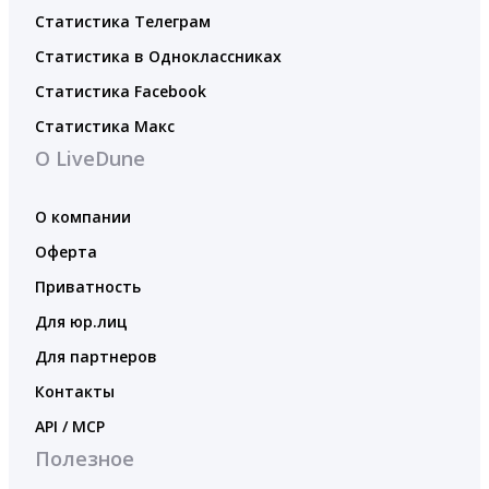
Статистика Телеграм
Статистика в Одноклассниках
Статистика Facebook
Статистика Макс
О LiveDune
О компании
Оферта
Приватность
Для юр.лиц
Для партнеров
Контакты
API / MCP
Полезное