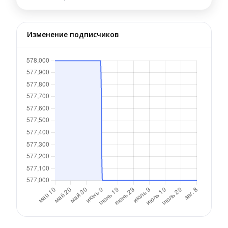
Изменение подписчиков