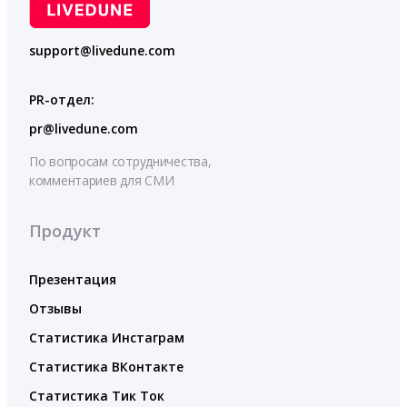
support@livedune.com
PR-отдел:
pr@livedune.com
По вопросам сотрудничества,
комментариев для СМИ
Продукт
Презентация
Отзывы
Статистика Инстаграм
Статистика ВКонтакте
Статистика Тик Ток