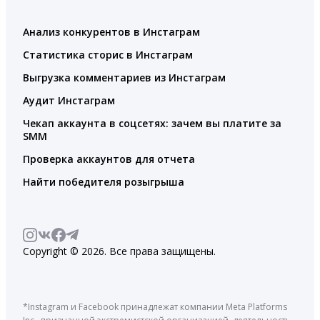
Анализ конкурентов в Инстаграм
Статистика сторис в Инстаграм
Выгрузка комментариев из Инстаграм
Аудит Инстаграм
Чекап аккаунта в соцсетях: зачем вы платите за
SMM
Проверка аккаунтов для отчета
Найти победителя розыгрыша
Copyright © 2026. Все права защищены.
*Instagram и Facebook принадлежат компании Meta Platforms