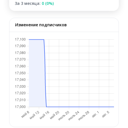
За 3 месяца:
0 (0%)
Изменение подписчиков