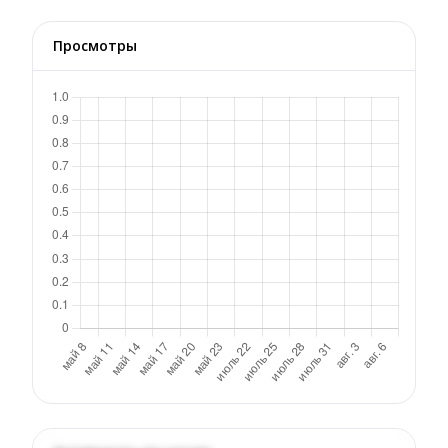
Просмотры