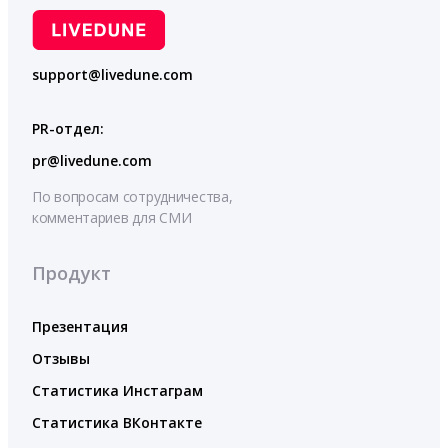
support@livedune.com
PR-отдел:
pr@livedune.com
По вопросам сотрудничества,
комментариев для СМИ
Продукт
Презентация
Отзывы
Статистика Инстаграм
Статистика ВКонтакте