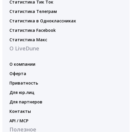
Статистика Тик Ток
Статистика Телеграм
Статистика в Одноклассниках
Статистика Facebook
Статистика Макс
О LiveDune
О компании
Оферта
Приватность
Для юр.лиц
Для партнеров
Контакты
API / MCP
Полезное