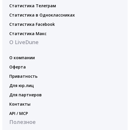
Статистика Телеграм
Статистика в Одноклассниках
Статистика Facebook
Статистика Макс
О LiveDune
О компании
Оферта
Приватность
Для юр.лиц
Для партнеров
Контакты
API / MCP
Полезное