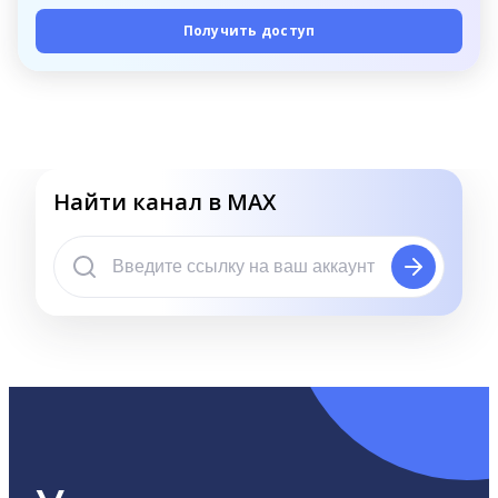
Получить доступ
Найти канал в MAX