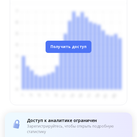
Получить доступ
Доступ к аналитике ограничен
Зарегистрируйтесь, чтобы открыть подробную
статистику