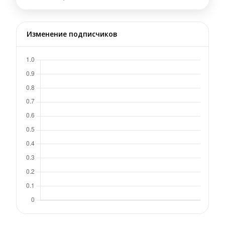
Изменение подписчиков