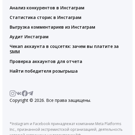
Анализ конкурентов в Инстаграм
Статистика сторис в Инстаграм
Выгрузка комментариев из Инстаграм
Аудит Инстаграм
Чекап аккаунта в соцсетях: зачем вы платите за
SMM
Проверка аккаунтов для отчета
Найти победителя розыгрыша
Copyright © 2026. Все права защищены.
*Instagram и Facebook принадлежат компании Meta Platforms
Inc., признанной экстремистской организацией, деятельность