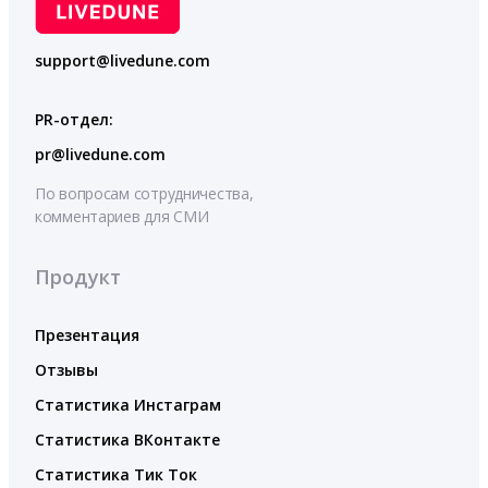
support@livedune.com
PR-отдел:
pr@livedune.com
По вопросам сотрудничества,
комментариев для СМИ
Продукт
Презентация
Отзывы
Статистика Инстаграм
Статистика ВКонтакте
Статистика Тик Ток