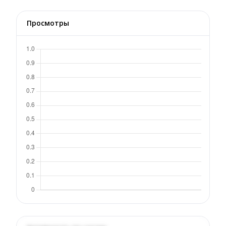
Просмотры