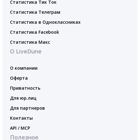
Статистика Тик Ток
Статистика Телеграм
Статистика в Одноклассниках
Статистика Facebook
Статистика Макс
О LiveDune
О компании
Оферта
Приватность
Для юр.лиц
Для партнеров
Контакты
API / MCP
Полезное