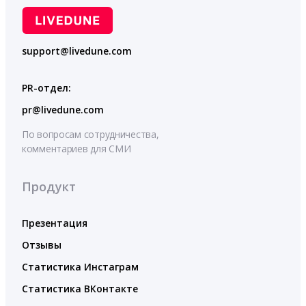
support@livedune.com
PR-отдел:
pr@livedune.com
По вопросам сотрудничества,
комментариев для СМИ
Продукт
Презентация
Отзывы
Статистика Инстаграм
Статистика ВКонтакте