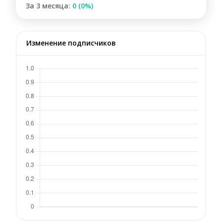
За 3 месяца:
0 (0%)
Изменение подписчиков