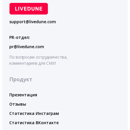
support@livedune.com
PR-отдел:
pr@livedune.com
По вопросам сотрудничества,
комментариев для СМИ
Продукт
Презентация
Отзывы
Статистика Инстаграм
Статистика ВКонтакте