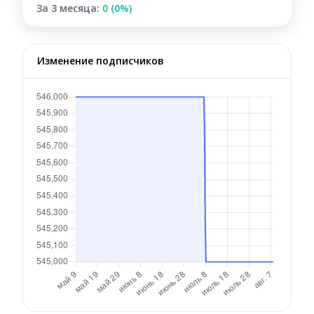
За 3 месяца:
0 (0%)
Изменение подписчиков