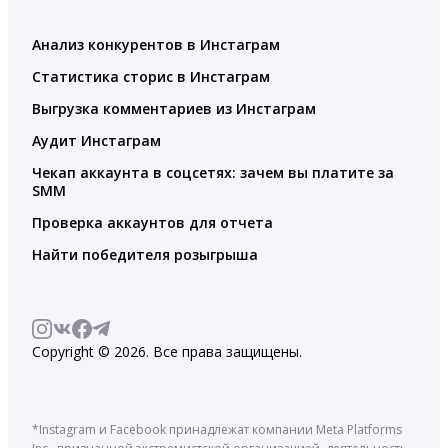
Анализ конкурентов в Инстаграм
Статистика сторис в Инстаграм
Выгрузка комментариев из Инстаграм
Аудит Инстаграм
Чекап аккаунта в соцсетях: зачем вы платите за
SMM
Проверка аккаунтов для отчета
Найти победителя розыгрыша
Copyright © 2026. Все права защищены.
*Instagram и Facebook принадлежат компании Meta Platforms