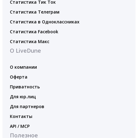
Статистика Тик Ток
Статистика Телеграм
Статистика в Одноклассниках
Статистика Facebook
Статистика Макс
О LiveDune
О компании
Оферта
Приватность
Для юр.лиц
Для партнеров
Контакты
API / MCP
Полезное