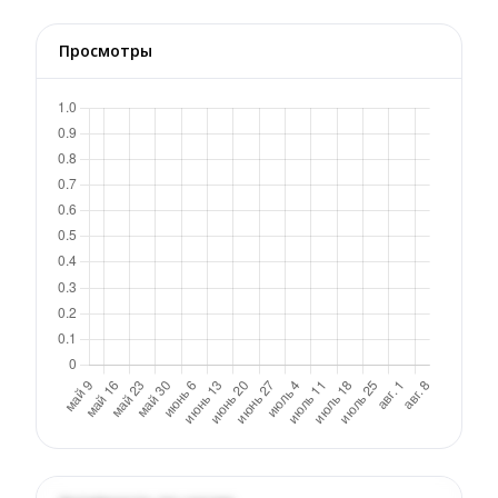
Просмотры