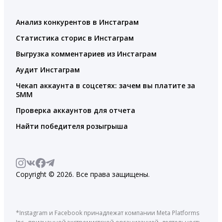
Анализ конкурентов в Инстаграм
Статистика сторис в Инстаграм
Выгрузка комментариев из Инстаграм
Аудит Инстаграм
Чекап аккаунта в соцсетях: зачем вы платите за
SMM
Проверка аккаунтов для отчета
Найти победителя розыгрыша
Copyright © 2026. Все права защищены.
*Instagram и Facebook принадлежат компании Meta Platforms