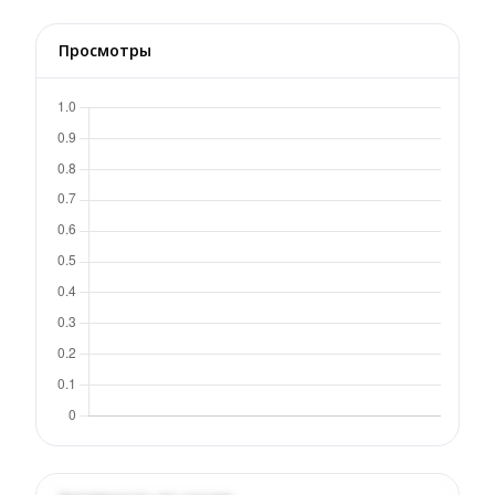
Просмотры