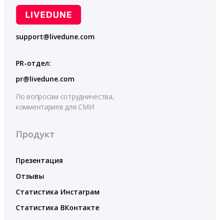
support@livedune.com
PR-отдел:
pr@livedune.com
По вопросам сотрудничества,
комментариев для СМИ
Продукт
Презентация
Отзывы
Статистика Инстаграм
Статистика ВКонтакте