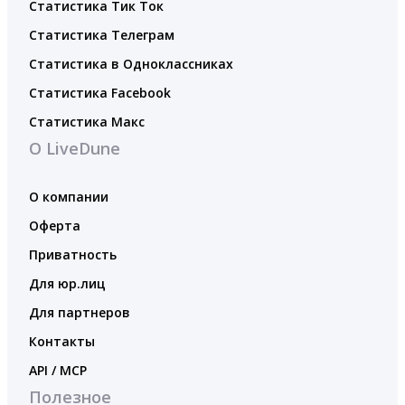
Статистика Тик Ток
Статистика Телеграм
Статистика в Одноклассниках
Статистика Facebook
Статистика Макс
О LiveDune
О компании
Оферта
Приватность
Для юр.лиц
Для партнеров
Контакты
API / MCP
Полезное