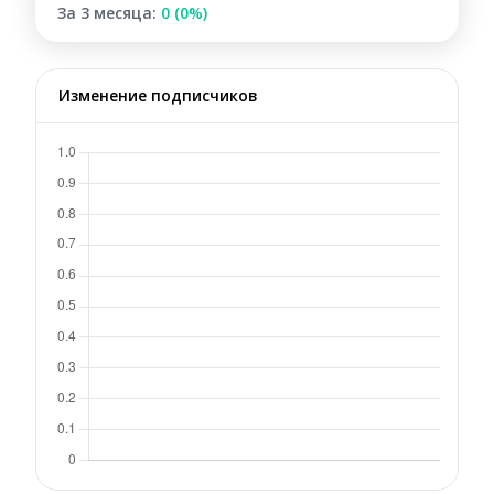
За 3 месяца:
0 (0%)
Изменение подписчиков