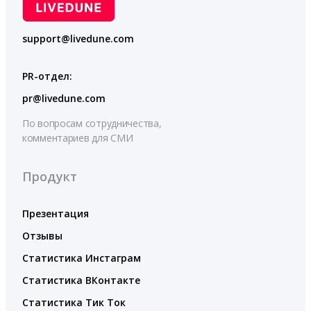
support@livedune.com
PR-отдел:
pr@livedune.com
По вопросам сотрудничества,
комментариев для СМИ
Продукт
Презентация
Отзывы
Статистика Инстаграм
Статистика ВКонтакте
Статистика Тик Ток