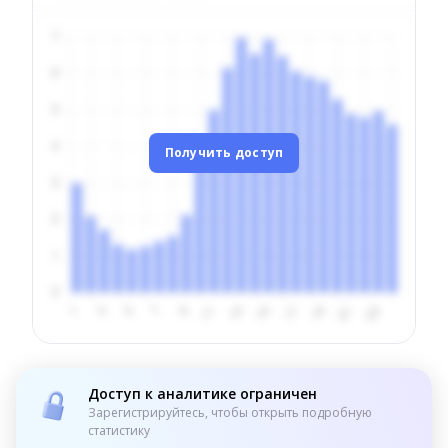
Получить доступ
Доступ к аналитике ограничен
Зарегистрируйтесь, чтобы открыть подробную
статистику