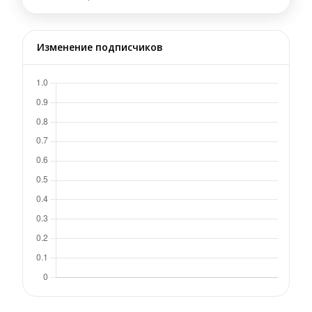
Изменение подписчиков