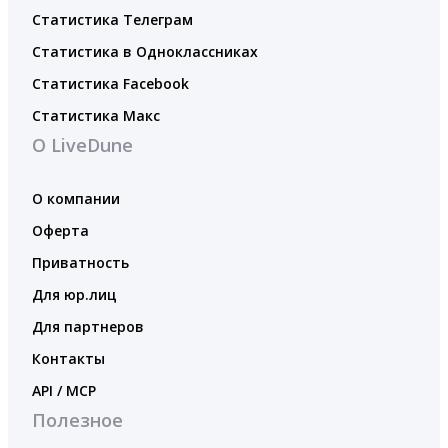
Статистика Телеграм
Статистика в Одноклассниках
Статистика Facebook
Статистика Макс
О LiveDune
О компании
Оферта
Приватность
Для юр.лиц
Для партнеров
Контакты
API / MCP
Полезное