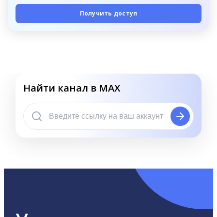
Получить доступ
Найти канал в MAX