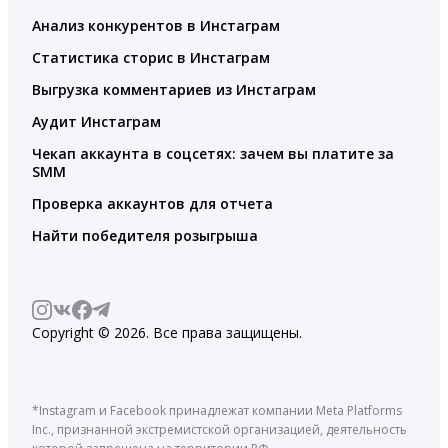
Анализ конкурентов в Инстаграм
Статистика сторис в Инстаграм
Выгрузка комментариев из Инстаграм
Аудит Инстаграм
Чекап аккаунта в соцсетях: зачем вы платите за
SMM
Проверка аккаунтов для отчета
Найти победителя розыгрыша
Copyright © 2026. Все права защищены.
*Instagram и Facebook принадлежат компании Meta Platforms
Inc., признанной экстремистской организацией, деятельность