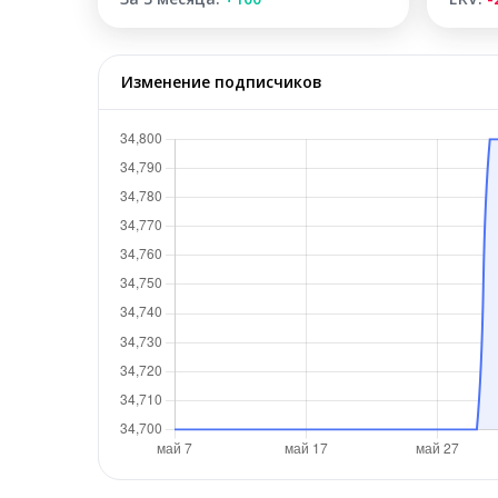
Изменение подписчиков