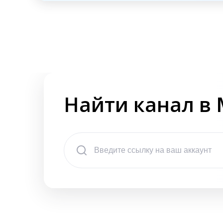
Найти канал в