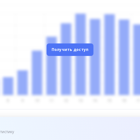
Получить доступ
тистику