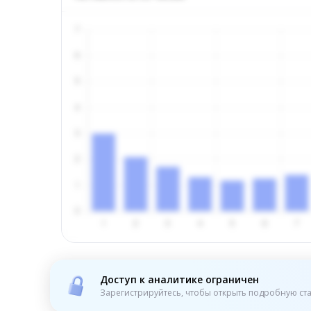
Доступ к аналитике ограничен
Зарегистрируйтесь, чтобы открыть подробную ста