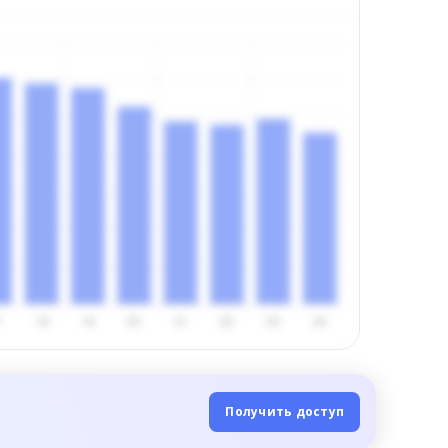
Получить доступ