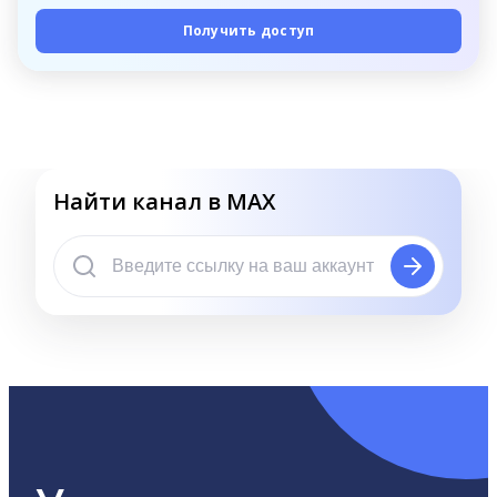
Получить доступ
Найти канал в MAX