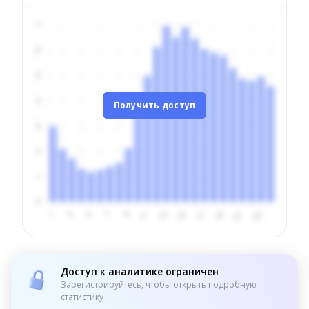
Получить доступ
Доступ к аналитике ограничен
Зарегистрируйтесь, чтобы открыть подробную
статистику