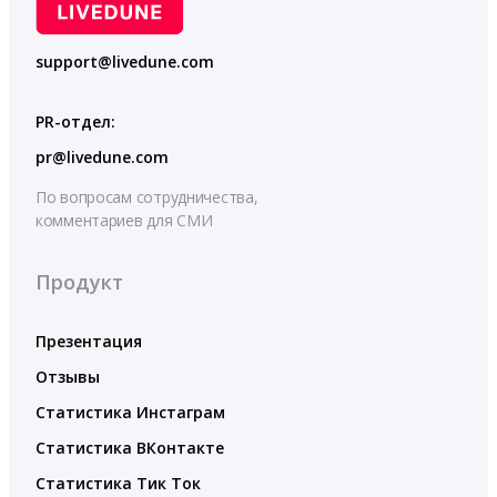
support@livedune.com
PR-отдел:
pr@livedune.com
По вопросам сотрудничества,
комментариев для СМИ
Продукт
Презентация
Отзывы
Статистика Инстаграм
Статистика ВКонтакте
Статистика Тик Ток