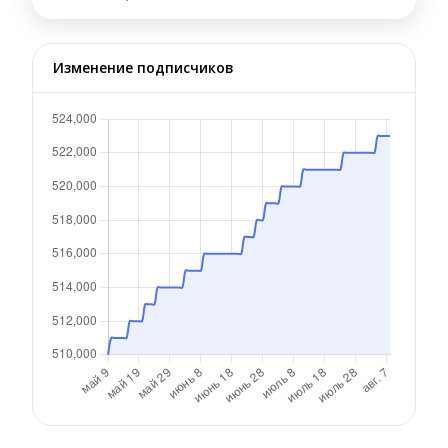
Изменение подписчиков