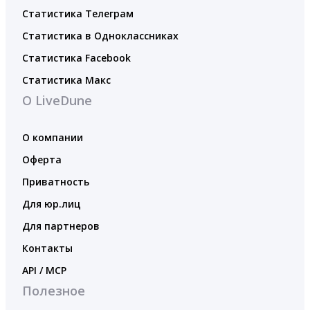
Статистика Телеграм
Статистика в Одноклассниках
Статистика Facebook
Статистика Макс
О LiveDune
О компании
Оферта
Приватность
Для юр.лиц
Для партнеров
Контакты
API / MCP
Полезное