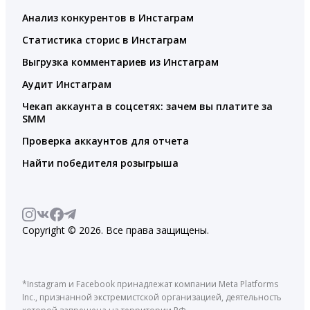
Анализ конкурентов в Инстаграм
Статистика сторис в Инстаграм
Выгрузка комментариев из Инстаграм
Аудит Инстаграм
Чекап аккаунта в соцсетях: зачем вы платите за
SMM
Проверка аккаунтов для отчета
Найти победителя розыгрыша
Copyright © 2026. Все права защищены.
*Instagram и Facebook принадлежат компании Meta Platforms
Inc., признанной экстремистской организацией, деятельность