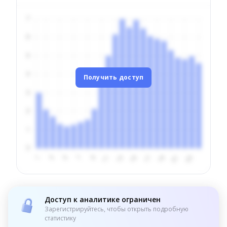
Получить доступ
Доступ к аналитике ограничен
Зарегистрируйтесь, чтобы открыть подробную
статистику