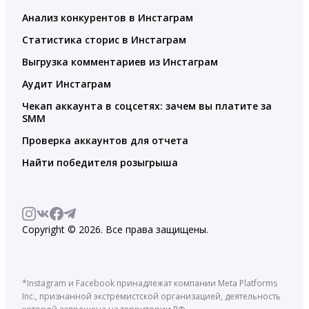
Анализ конкурентов в Инстаграм
Статистика сторис в Инстаграм
Выгрузка комментариев из Инстаграм
Аудит Инстаграм
Чекап аккаунта в соцсетях: зачем вы платите за
SMM
Проверка аккаунтов для отчета
Найти победителя розыгрыша
Copyright © 2026. Все права защищены.
*Instagram и Facebook принадлежат компании Meta Platforms
Inc., признанной экстремистской организацией, деятельность