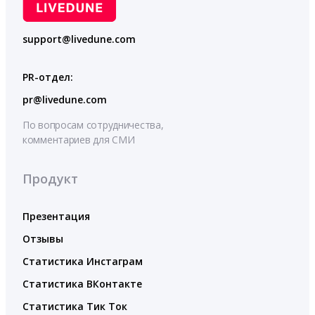
support@livedune.com
PR-отдел:
pr@livedune.com
По вопросам сотрудничества,
комментариев для СМИ
Продукт
Презентация
Отзывы
Статистика Инстаграм
Статистика ВКонтакте
Статистика Тик Ток