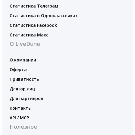
Статистика Телеграм
Статистика в Одноклассниках
Статистика Facebook
Статистика Макс
О LiveDune
О компании
Оферта
Приватность
Для юр.лиц
Для партнеров
Контакты
API / MCP
Полезное