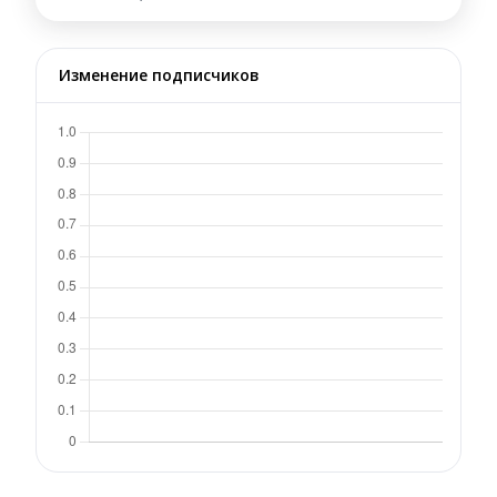
Изменение подписчиков