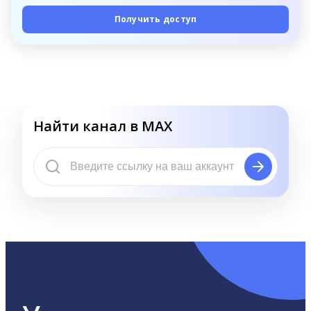
Получить доступ
Найти канал в MAX