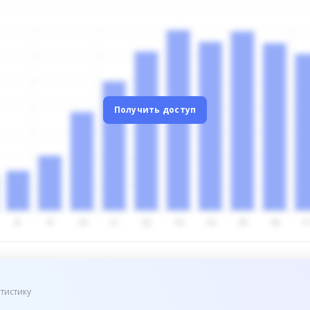
Получить доступ
тистику