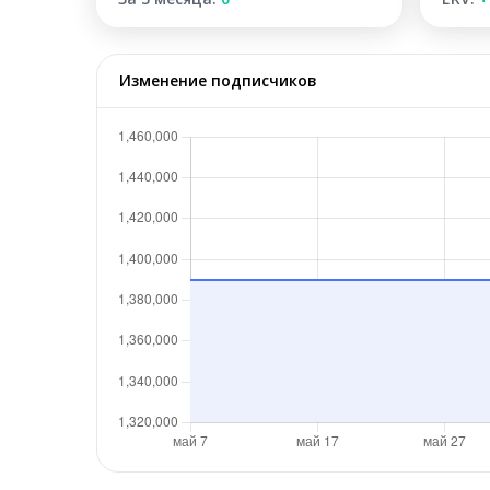
Изменение подписчиков