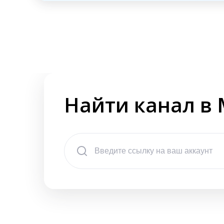
Найти канал в