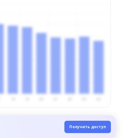
Получить доступ