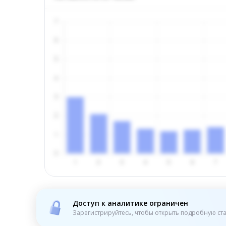
Доступ к аналитике ограничен
Зарегистрируйтесь, чтобы открыть подробную ста