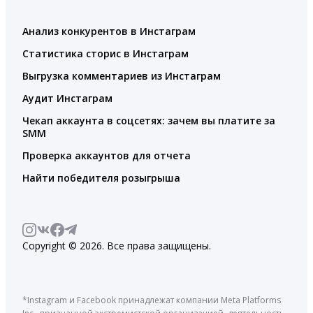
Анализ конкурентов в Инстаграм
Статистика сторис в Инстаграм
Выгрузка комментариев из Инстаграм
Аудит Инстаграм
Чекап аккаунта в соцсетях: зачем вы платите за
SMM
Проверка аккаунтов для отчета
Найти победителя розыгрыша
Copyright © 2026. Все права защищены.
*Instagram и Facebook принадлежат компании Meta Platforms