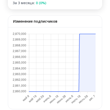
За 3 месяца:
0 (0%)
Изменение подписчиков