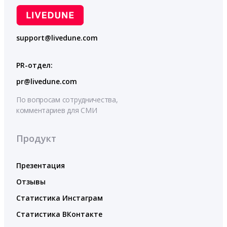
support@livedune.com
PR-отдел:
pr@livedune.com
По вопросам сотрудничества,
комментариев для СМИ
Продукт
Презентация
Отзывы
Статистика Инстаграм
Статистика ВКонтакте