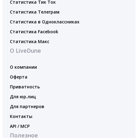
Статистика Тик Ток
Статистика Телеграм
Статистика в Одноклассниках
Статистика Facebook
Статистика Макс
О LiveDune
О компании
Оферта
Приватность
Для юр.лиц
Для партнеров
Контакты
API / MCP
Полезное