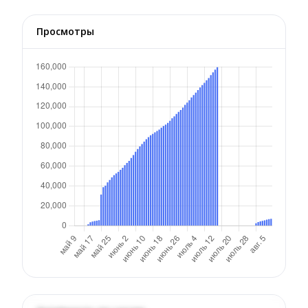
Просмотры