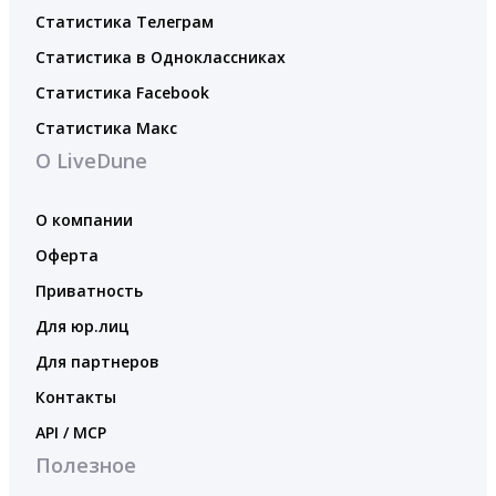
Статистика Телеграм
Статистика в Одноклассниках
Статистика Facebook
Статистика Макс
О LiveDune
О компании
Оферта
Приватность
Для юр.лиц
Для партнеров
Контакты
API / MCP
Полезное