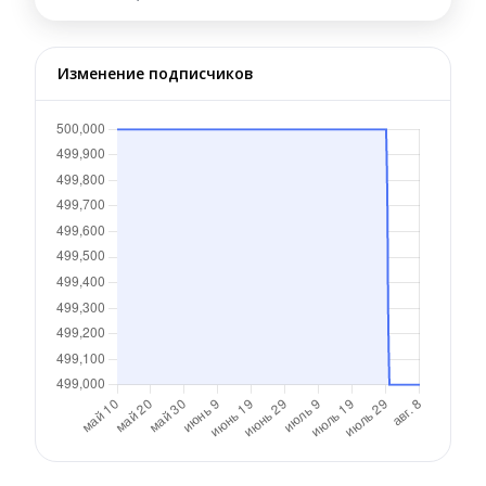
Изменение подписчиков