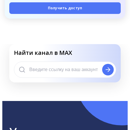
Получить доступ
Найти канал в MAX