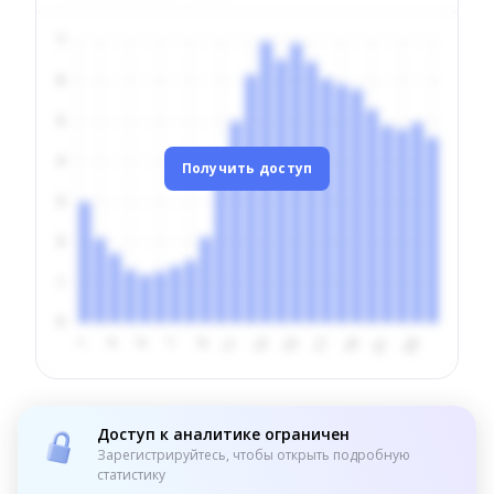
Получить доступ
Доступ к аналитике ограничен
Зарегистрируйтесь, чтобы открыть подробную
статистику