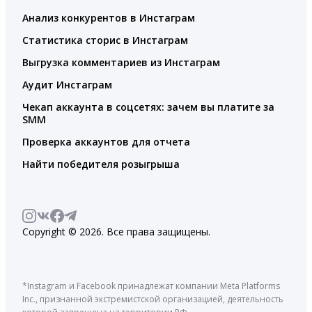
Анализ конкурентов в Инстаграм
Статистика сторис в Инстаграм
Выгрузка комментариев из Инстаграм
Аудит Инстаграм
Чекап аккаунта в соцсетях: зачем вы платите за
SMM
Проверка аккаунтов для отчета
Найти победителя розыгрыша
Copyright © 2026. Все права защищены.
*Instagram и Facebook принадлежат компании Meta Platforms
Inc., признанной экстремистской организацией, деятельность