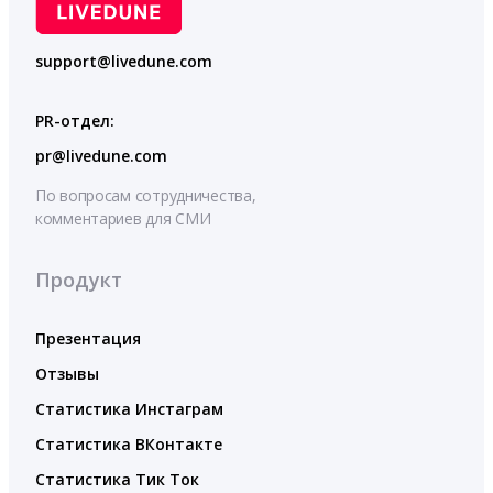
support@livedune.com
PR-отдел:
pr@livedune.com
По вопросам сотрудничества,
комментариев для СМИ
Продукт
Презентация
Отзывы
Статистика Инстаграм
Статистика ВКонтакте
Статистика Тик Ток