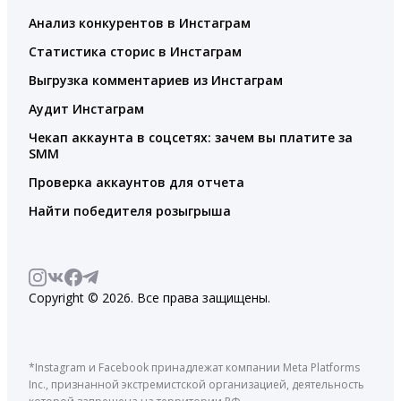
Анализ конкурентов в Инстаграм
Статистика сторис в Инстаграм
Выгрузка комментариев из Инстаграм
Аудит Инстаграм
Чекап аккаунта в соцсетях: зачем вы платите за
SMM
Проверка аккаунтов для отчета
Найти победителя розыгрыша
Copyright © 2026. Все права защищены.
*Instagram и Facebook принадлежат компании Meta Platforms
Inc., признанной экстремистской организацией, деятельность