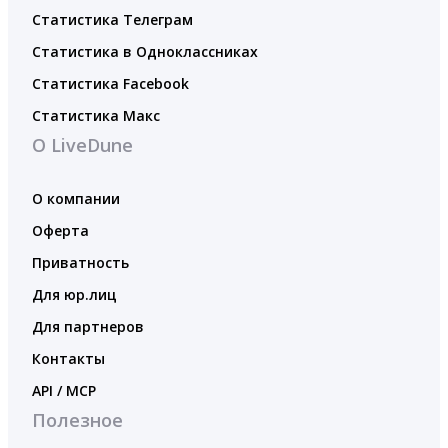
Статистика Телеграм
Статистика в Одноклассниках
Статистика Facebook
Статистика Макс
О LiveDune
О компании
Оферта
Приватность
Для юр.лиц
Для партнеров
Контакты
API / MCP
Полезное