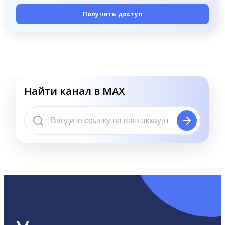
Получить доступ
Найти канал в MAX