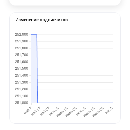
Изменение подписчиков