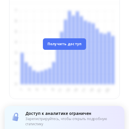
Получить доступ
Доступ к аналитике ограничен
Зарегистрируйтесь, чтобы открыть подробную
статистику