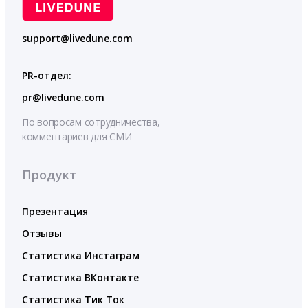
support@livedune.com
PR-отдел:
pr@livedune.com
По вопросам сотрудничества,
комментариев для СМИ
Продукт
Презентация
Отзывы
Статистика Инстаграм
Статистика ВКонтакте
Статистика Тик Ток