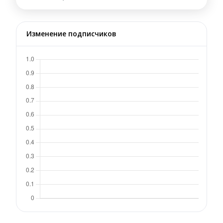
Изменение подписчиков