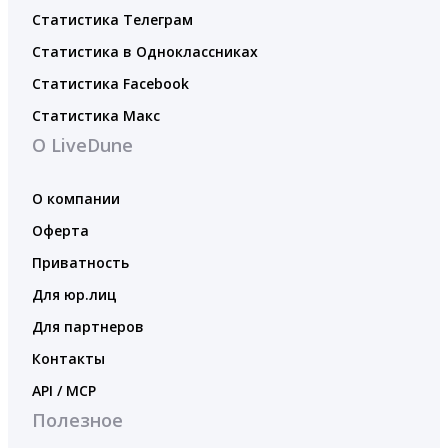
Статистика Телеграм
Статистика в Одноклассниках
Статистика Facebook
Статистика Макс
О LiveDune
О компании
Оферта
Приватность
Для юр.лиц
Для партнеров
Контакты
API / MCP
Полезное