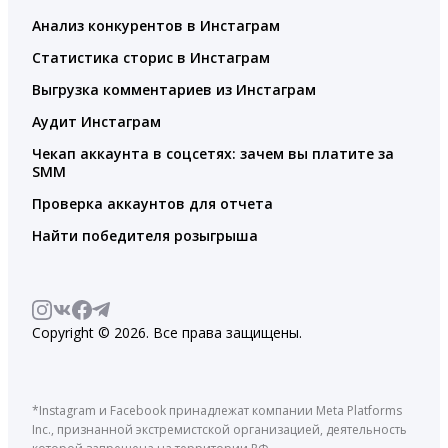
Анализ конкурентов в Инстаграм
Статистика сторис в Инстаграм
Выгрузка комментариев из Инстаграм
Аудит Инстаграм
Чекап аккаунта в соцсетях: зачем вы платите за
SMM
Проверка аккаунтов для отчета
Найти победителя розыгрыша
Copyright © 2026. Все права защищены.
*Instagram и Facebook принадлежат компании Meta Platforms
Inc., признанной экстремистской организацией, деятельность