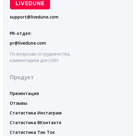
support@livedune.com
PR-отдел:
pr@livedune.com
По вопросам сотрудничества,
комментариев для СМИ
Продукт
Презентация
Отзывы
Статистика Инстаграм
Статистика ВКонтакте
Статистика Тик Ток