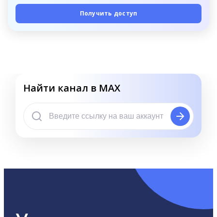
Получить доступ
Найти канал в MAX