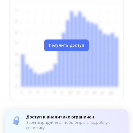
Получить доступ
Доступ к аналитике ограничен
Зарегистрируйтесь, чтобы открыть подробную
статистику