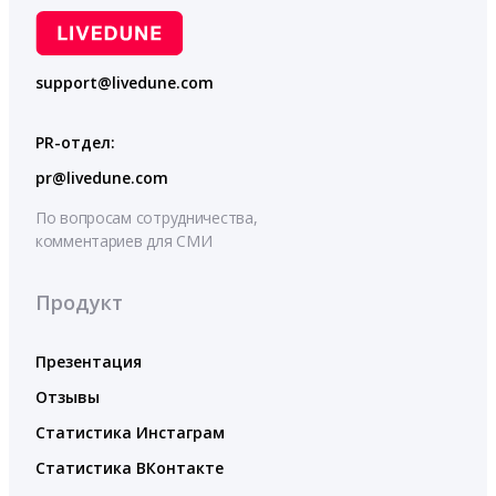
support@livedune.com
PR-отдел:
pr@livedune.com
По вопросам сотрудничества,
комментариев для СМИ
Продукт
Презентация
Отзывы
Статистика Инстаграм
Статистика ВКонтакте