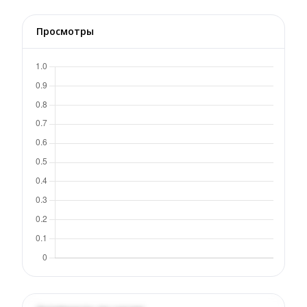
Просмотры