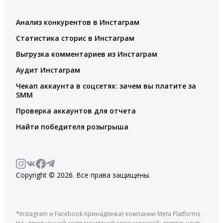
Анализ конкурентов в Инстаграм
Статистика сторис в Инстаграм
Выгрузка комментариев из Инстаграм
Аудит Инстаграм
Чекап аккаунта в соцсетях: зачем вы платите за
SMM
Проверка аккаунтов для отчета
Найти победителя розыгрыша
Copyright © 2026. Все права защищены.
*Instagram и Facebook принадлежат компании Meta Platforms