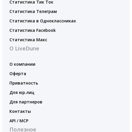
Статистика Тик Ток
Статистика Телеграм
Статистика в Одноклассниках
Статистика Facebook
Статистика Макс
О LiveDune
О компании
Оферта
Приватность
Для юр.лиц
Для партнеров
Контакты
API / MCP
Полезное