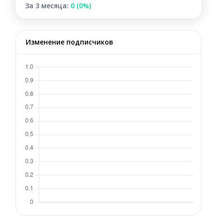
За 3 месяца:
0 (0%)
Изменение подписчиков