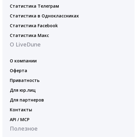
Статистика Телеграм
Статистика в Одноклассниках
Статистика Facebook
Статистика Макс
О LiveDune
О компании
Оферта
Приватность
Для юр.лиц
Для партнеров
Контакты
API / MCP
Полезное