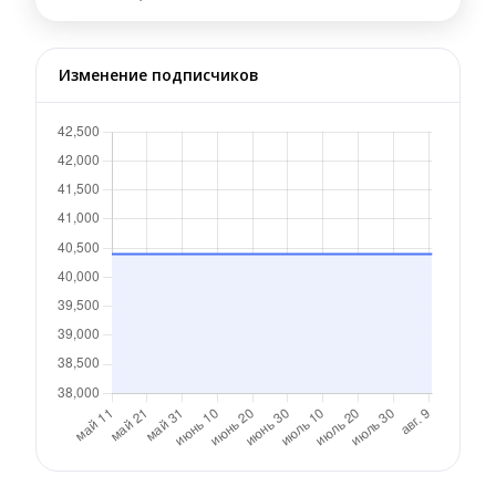
Изменение подписчиков