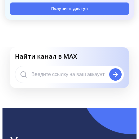
Получить доступ
Найти канал в MAX