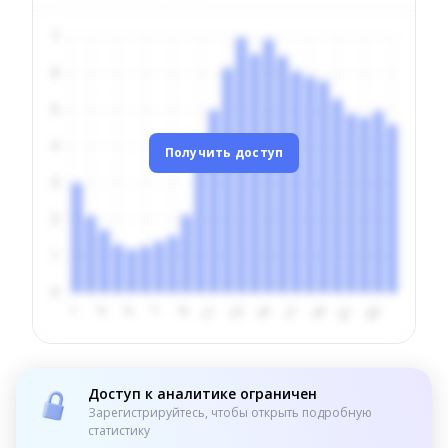
Получить доступ
Доступ к аналитике ограничен
Зарегистрируйтесь, чтобы открыть подробную
статистику