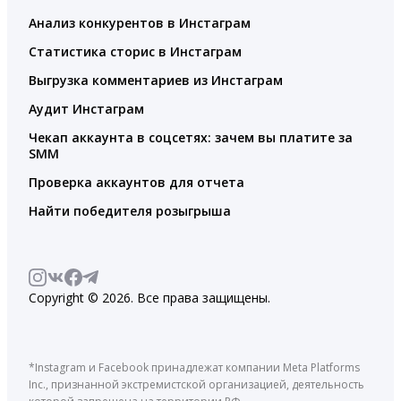
Анализ конкурентов в Инстаграм
Статистика сторис в Инстаграм
Выгрузка комментариев из Инстаграм
Аудит Инстаграм
Чекап аккаунта в соцсетях: зачем вы платите за
SMM
Проверка аккаунтов для отчета
Найти победителя розыгрыша
Copyright © 2026. Все права защищены.
*Instagram и Facebook принадлежат компании Meta Platforms
Inc., признанной экстремистской организацией, деятельность