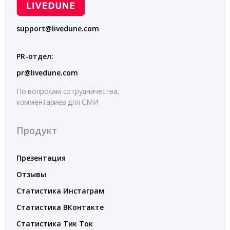
support@livedune.com
PR-отдел:
pr@livedune.com
По вопросам сотрудничества,
комментариев для СМИ
Продукт
Презентация
Отзывы
Статистика Инстаграм
Статистика ВКонтакте
Статистика Тик Ток