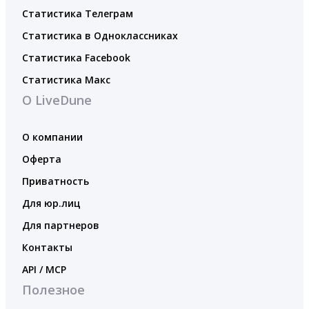
Статистика Телеграм
Статистика в Одноклассниках
Статистика Facebook
Статистика Макс
О LiveDune
О компании
Оферта
Приватность
Для юр.лиц
Для партнеров
Контакты
API / MCP
Полезное