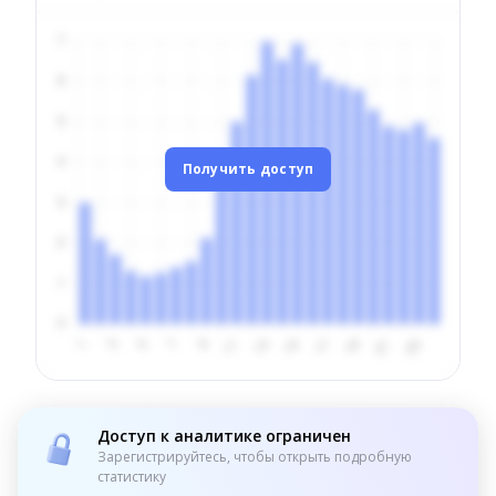
Получить доступ
Доступ к аналитике ограничен
Зарегистрируйтесь, чтобы открыть подробную
статистику