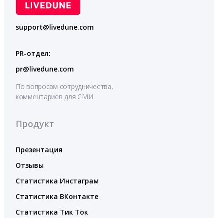
support@livedune.com
PR-отдел:
pr@livedune.com
По вопросам сотрудничества,
комментариев для СМИ
Продукт
Презентация
Отзывы
Статистика Инстаграм
Статистика ВКонтакте
Статистика Тик Ток