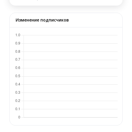
Изменение подписчиков