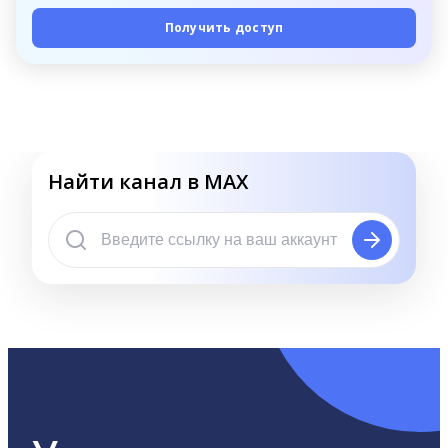
Получить доступ
Найти канал в MAX