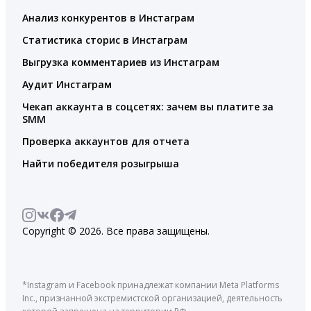
Анализ конкурентов в Инстаграм
Статистика сторис в Инстаграм
Выгрузка комментариев из Инстаграм
Аудит Инстаграм
Чекап аккаунта в соцсетях: зачем вы платите за
SMM
Проверка аккаунтов для отчета
Найти победителя розыгрыша
Copyright © 2026. Все права защищены.
*Instagram и Facebook принадлежат компании Meta Platforms
Inc., признанной экстремистской организацией, деятельность