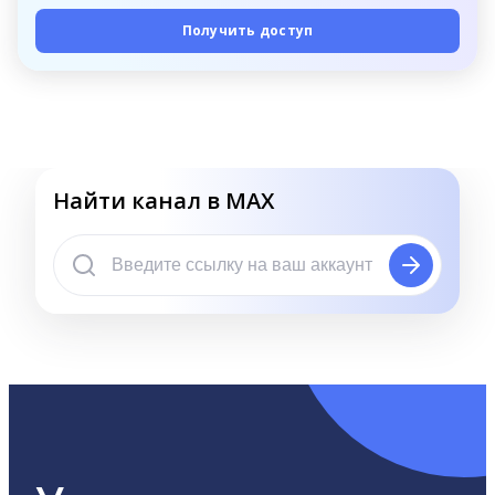
Получить доступ
Найти канал в MAX