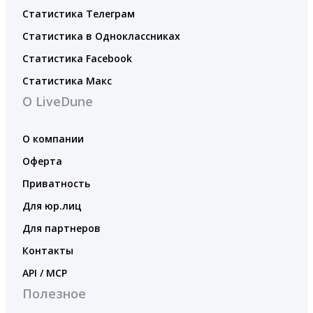
Статистика Телеграм
Статистика в Одноклассниках
Статистика Facebook
Статистика Макс
О LiveDune
О компании
Оферта
Приватность
Для юр.лиц
Для партнеров
Контакты
API / MCP
Полезное