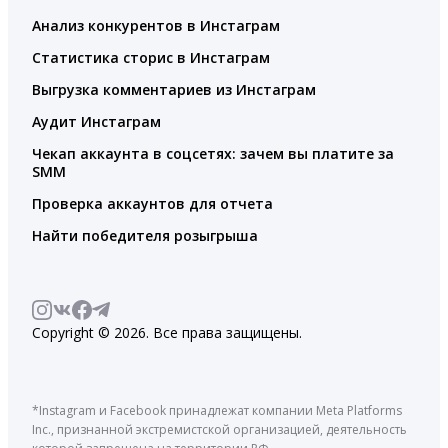
Анализ конкурентов в Инстаграм
Статистика сторис в Инстаграм
Выгрузка комментариев из Инстаграм
Аудит Инстаграм
Чекап аккаунта в соцсетях: зачем вы платите за
SMM
Проверка аккаунтов для отчета
Найти победителя розыгрыша
Copyright © 2026. Все права защищены.
*Instagram и Facebook принадлежат компании Meta Platforms
Inc., признанной экстремистской организацией, деятельность