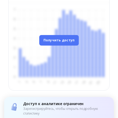
Получить доступ
Доступ к аналитике ограничен
Зарегистрируйтесь, чтобы открыть подробную
статистику