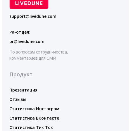
support@livedune.com
PR-отдел:
pr@livedune.com
По вопросам сотрудничества,
комментариев для СМИ
Продукт
Презентация
Отзывы
Статистика Инстаграм
Статистика ВКонтакте
Статистика Тик Ток