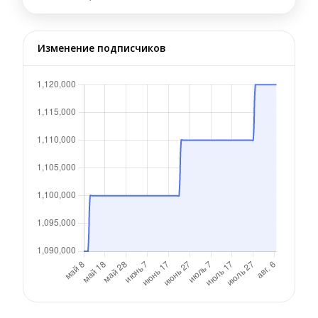
Изменение подписчиков