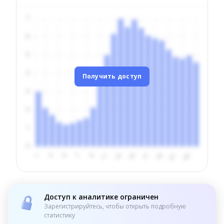
Получить доступ
Доступ к аналитике ограничен
Зарегистрируйтесь, чтобы открыть подробную
статистику