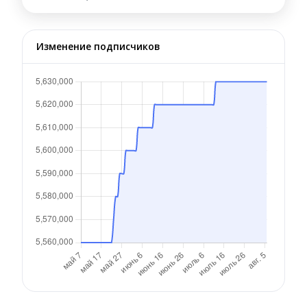
Изменение подписчиков