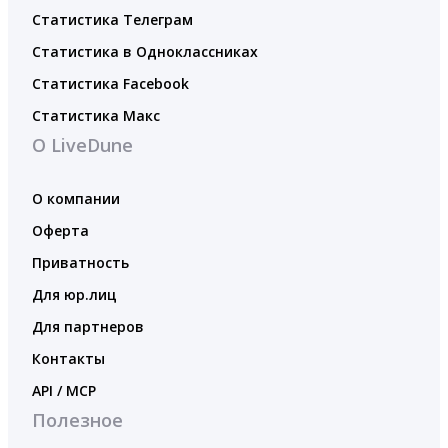
Статистика Телеграм
Статистика в Одноклассниках
Статистика Facebook
Статистика Макс
О LiveDune
О компании
Оферта
Приватность
Для юр.лиц
Для партнеров
Контакты
API / MCP
Полезное