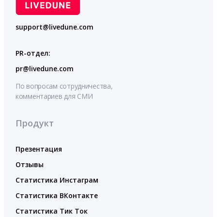
support@livedune.com
PR-отдел:
pr@livedune.com
По вопросам сотрудничества,
комментариев для СМИ
Продукт
Презентация
Отзывы
Статистика Инстаграм
Статистика ВКонтакте
Статистика Тик Ток