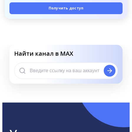
Получить доступ
Найти канал в MAX