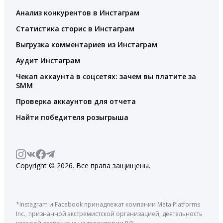
Анализ конкурентов в Инстаграм
Статистика сторис в Инстаграм
Выгрузка комментариев из Инстаграм
Аудит Инстаграм
Чекап аккаунта в соцсетях: зачем вы платите за
SMM
Проверка аккаунтов для отчета
Найти победителя розыгрыша
Copyright © 2026. Все права защищены.
*Instagram и Facebook принадлежат компании Meta Platforms
Inc., признанной экстремистской организацией, деятельность