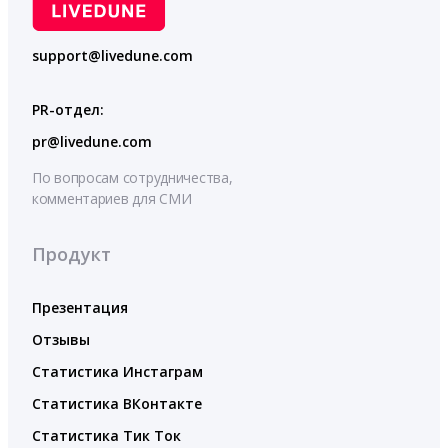
support@livedune.com
PR-отдел:
pr@livedune.com
По вопросам сотрудничества,
комментариев для СМИ
Продукт
Презентация
Отзывы
Статистика Инстаграм
Статистика ВКонтакте
Статистика Тик Ток