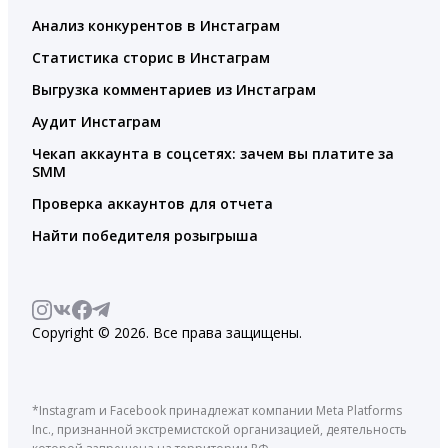
Анализ конкурентов в Инстаграм
Статистика сторис в Инстаграм
Выгрузка комментариев из Инстаграм
Аудит Инстаграм
Чекап аккаунта в соцсетях: зачем вы платите за
SMM
Проверка аккаунтов для отчета
Найти победителя розыгрыша
Copyright © 2026. Все права защищены.
*Instagram и Facebook принадлежат компании Meta Platforms
Inc., признанной экстремистской организацией, деятельность