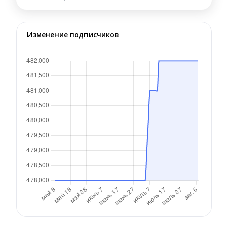
Изменение подписчиков