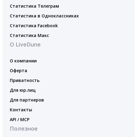
Статистика Телеграм
Статистика в Одноклассниках
Статистика Facebook
Статистика Макс
О LiveDune
О компании
Оферта
Приватность
Для юр.лиц
Для партнеров
Контакты
API / MCP
Полезное