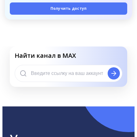
Получить доступ
Найти канал в MAX