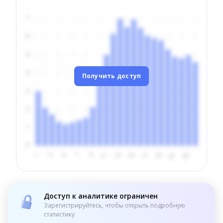
Получить доступ
Доступ к аналитике ограничен
Зарегистрируйтесь, чтобы открыть подробную
статистику