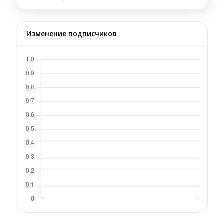
Изменение подписчиков