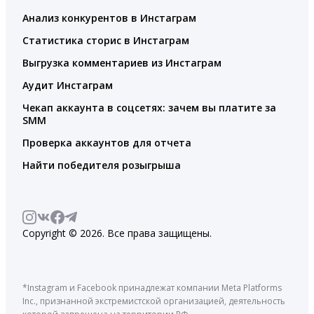
Анализ конкурентов в Инстаграм
Статистика сторис в Инстаграм
Выгрузка комментариев из Инстаграм
Аудит Инстаграм
Чекап аккаунта в соцсетях: зачем вы платите за
SMM
Проверка аккаунтов для отчета
Найти победителя розыгрыша
Copyright © 2026. Все права защищены.
*Instagram и Facebook принадлежат компании Meta Platforms
Inc., признанной экстремистской организацией, деятельность