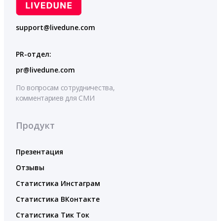
support@livedune.com
PR-отдел:
pr@livedune.com
По вопросам сотрудничества,
комментариев для СМИ
Продукт
Презентация
Отзывы
Статистика Инстаграм
Статистика ВКонтакте
Статистика Тик Ток