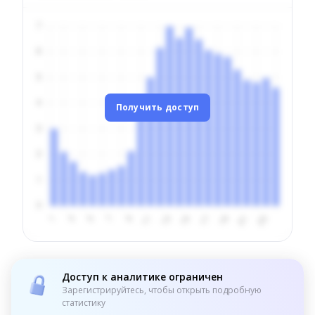
Получить доступ
Доступ к аналитике ограничен
Зарегистрируйтесь, чтобы открыть подробную
статистику