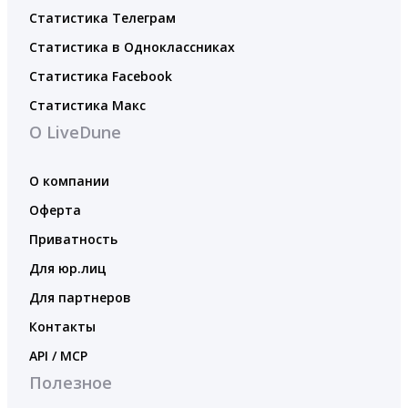
Статистика Телеграм
Статистика в Одноклассниках
Статистика Facebook
Статистика Макс
О LiveDune
О компании
Оферта
Приватность
Для юр.лиц
Для партнеров
Контакты
API / MCP
Полезное