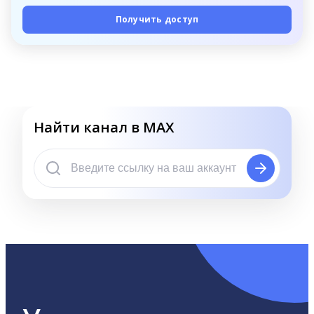
Получить доступ
Найти канал в MAX