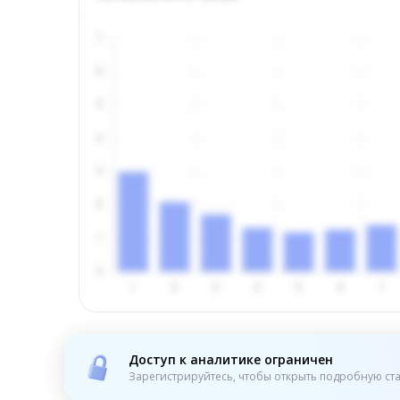
Доступ к аналитике ограничен
Зарегистрируйтесь, чтобы открыть подробную ста