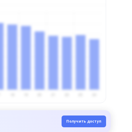
Получить доступ