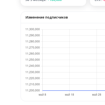
Изменение подписчиков