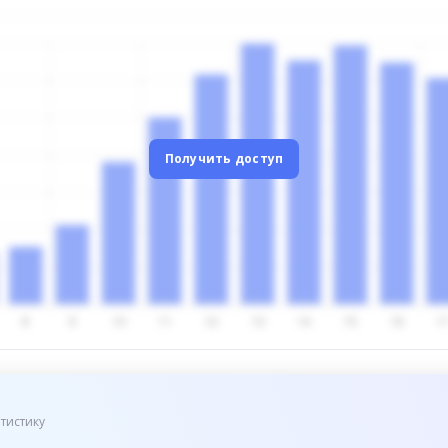
Получить доступ
тистику