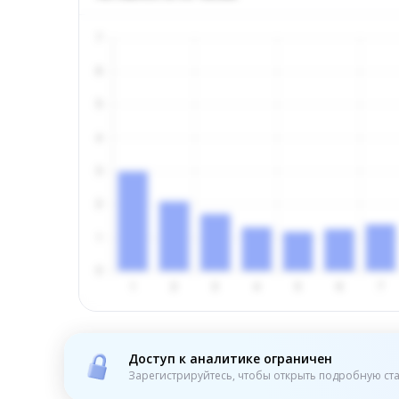
Доступ к аналитике ограничен
Зарегистрируйтесь, чтобы открыть подробную ста