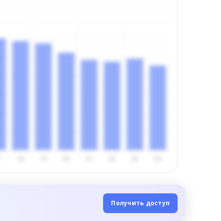
Получить доступ