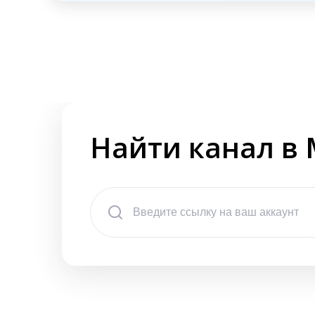
Найти канал в