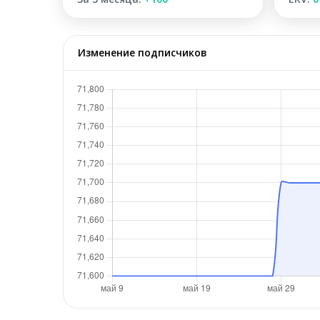
Изменение подписчиков