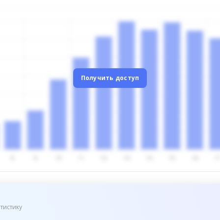
Получить доступ
тистику