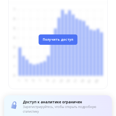
Получить доступ
Доступ к аналитике ограничен
Зарегистрируйтесь, чтобы открыть подробную
статистику