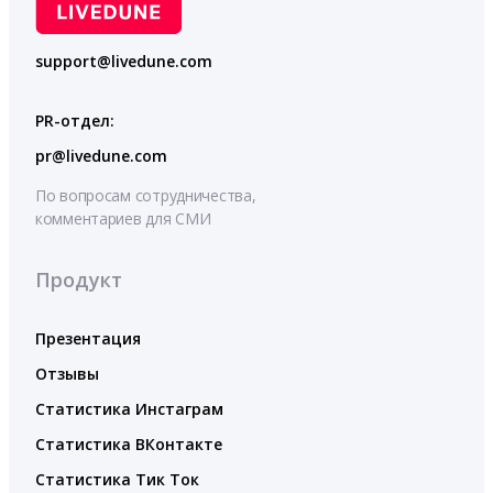
support@livedune.com
PR-отдел:
pr@livedune.com
По вопросам сотрудничества,
комментариев для СМИ
Продукт
Презентация
Отзывы
Статистика Инстаграм
Статистика ВКонтакте
Статистика Тик Ток