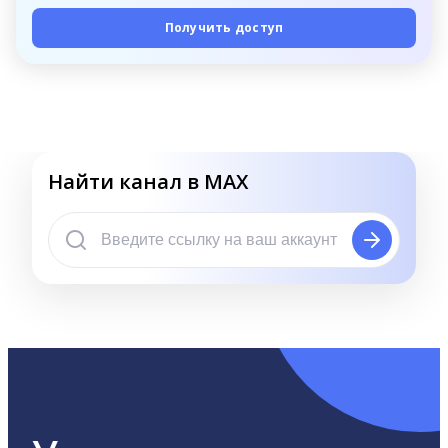
Получить доступ
Найти канал в MAX