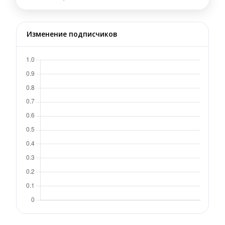
Изменение подписчиков