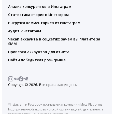
Анализ конкурентов в Инстаграм
Статистика сторис в Инстаграм
Выгрузка комментариев из Инстаграм
Аудит Инстаграм
Чекап аккаунта в соцсетях: зачем вы платите за
SMM
Проверка аккаунтов для отчета
Найти победителя розыгрыша
Copyright © 2026. Все права защищены.
*Instagram и Facebook принадлежат компании Meta Platforms
Inc., признанной экстремистской организацией, деятельность