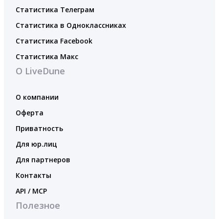
Статистика Телеграм
Статистика в Одноклассниках
Статистика Facebook
Статистика Макс
О LiveDune
О компании
Оферта
Приватность
Для юр.лиц
Для партнеров
Контакты
API / MCP
Полезное