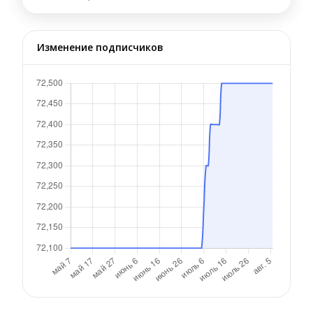
Изменение подписчиков