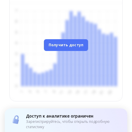
Получить доступ
Доступ к аналитике ограничен
Зарегистрируйтесь, чтобы открыть подробную
статистику