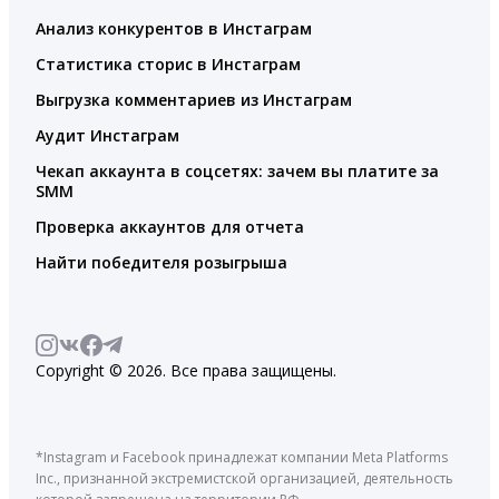
Анализ конкурентов в Инстаграм
Статистика сторис в Инстаграм
Выгрузка комментариев из Инстаграм
Аудит Инстаграм
Чекап аккаунта в соцсетях: зачем вы платите за
SMM
Проверка аккаунтов для отчета
Найти победителя розыгрыша
Copyright © 2026. Все права защищены.
*Instagram и Facebook принадлежат компании Meta Platforms
Inc., признанной экстремистской организацией, деятельность