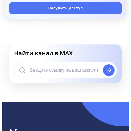
Получить доступ
Найти канал в MAX