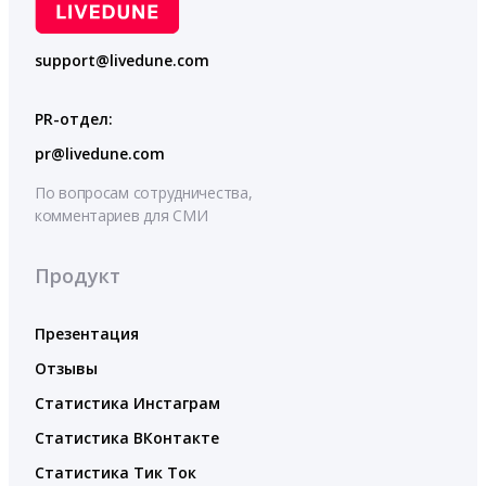
support@livedune.com
PR-отдел:
pr@livedune.com
По вопросам сотрудничества,
комментариев для СМИ
Продукт
Презентация
Отзывы
Статистика Инстаграм
Статистика ВКонтакте
Статистика Тик Ток