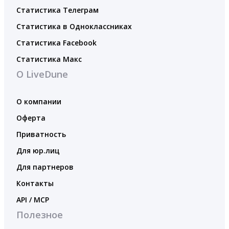
Статистика Телеграм
Статистика в Одноклассниках
Статистика Facebook
Статистика Макс
О LiveDune
О компании
Оферта
Приватность
Для юр.лиц
Для партнеров
Контакты
API / MCP
Полезное