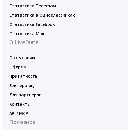
Статистика Телеграм
Статистика в Одноклассниках
Статистика Facebook
Статистика Макс
О LiveDune
О компании
Оферта
Приватность
Для юр.лиц
Для партнеров
Контакты
API / MCP
Полезное