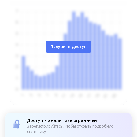
Получить доступ
Доступ к аналитике ограничен
Зарегистрируйтесь, чтобы открыть подробную
статистику