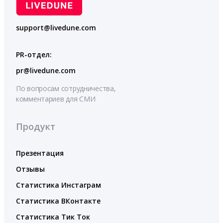
support@livedune.com
PR-отдел:
pr@livedune.com
По вопросам сотрудничества,
комментариев для СМИ
Продукт
Презентация
Отзывы
Статистика Инстаграм
Статистика ВКонтакте
Статистика Тик Ток