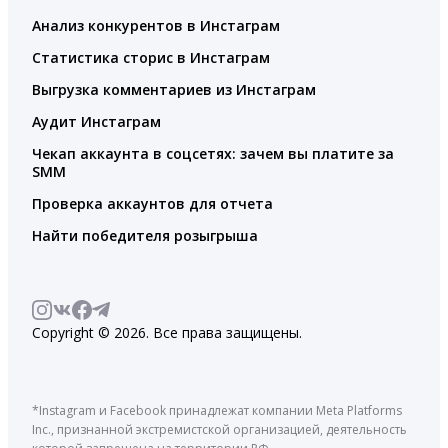
Анализ конкурентов в Инстаграм
Статистика сторис в Инстаграм
Выгрузка комментариев из Инстаграм
Аудит Инстаграм
Чекап аккаунта в соцсетях: зачем вы платите за
SMM
Проверка аккаунтов для отчета
Найти победителя розыгрыша
Copyright © 2026. Все права защищены.
*Instagram и Facebook принадлежат компании Meta Platforms
Inc., признанной экстремистской организацией, деятельность