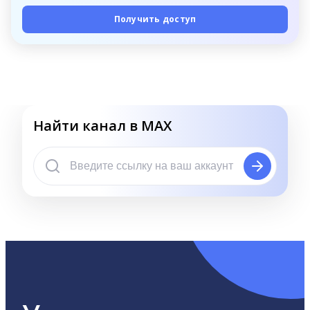
Получить доступ
Найти канал в MAX