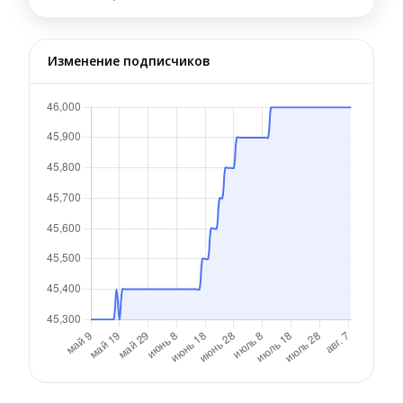
Изменение подписчиков