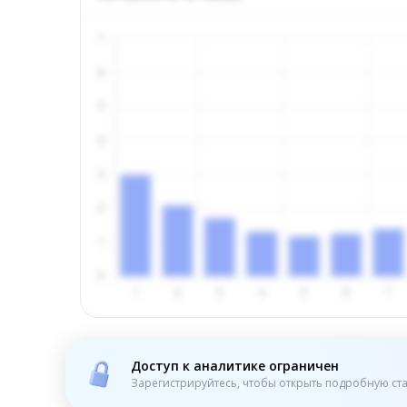
Доступ к аналитике ограничен
Зарегистрируйтесь, чтобы открыть подробную ста