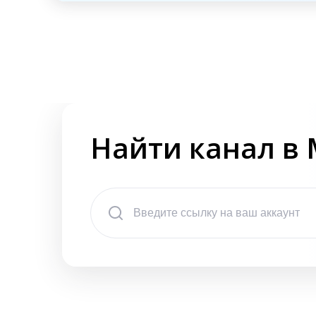
Найти канал в