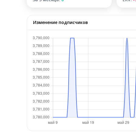
Изменение подписчиков