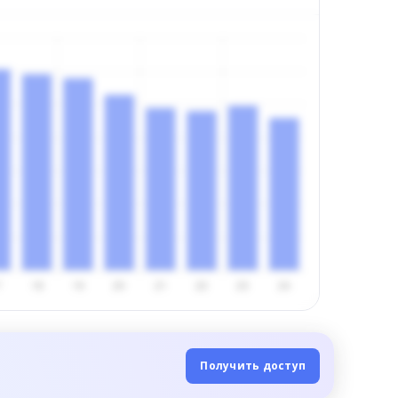
Получить доступ