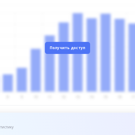
Получить доступ
тистику