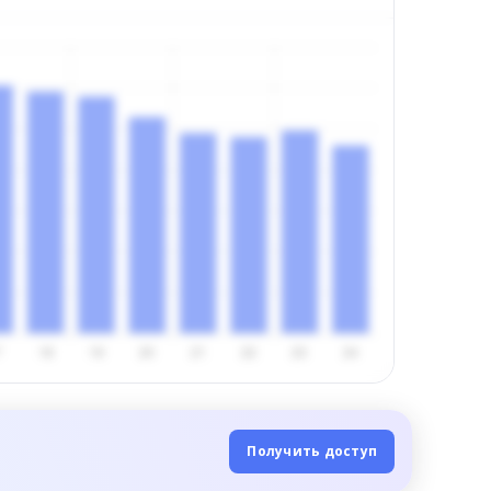
Получить доступ