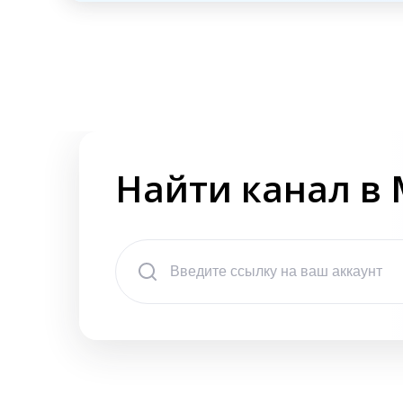
Найти канал в