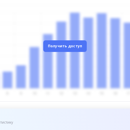
Получить доступ
тистику