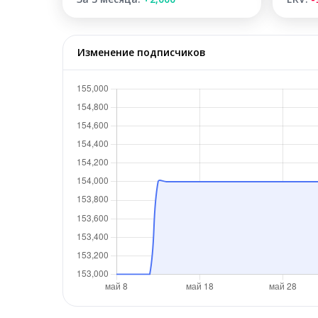
Изменение подписчиков