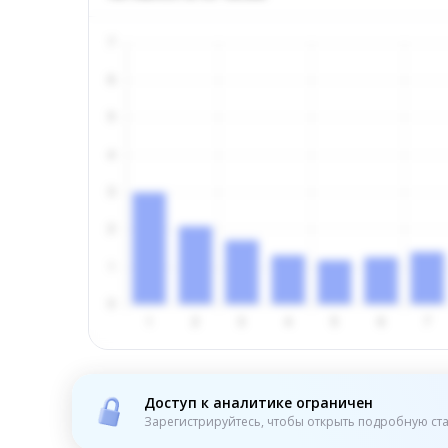
Доступ к аналитике ограничен
Зарегистрируйтесь, чтобы открыть подробную ста