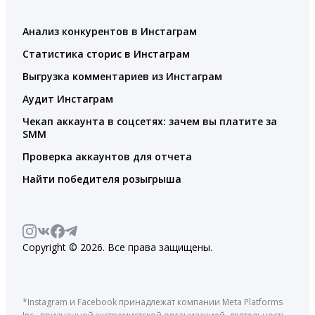
Анализ конкурентов в Инстаграм
Статистика сторис в Инстаграм
Выгрузка комментариев из Инстаграм
Аудит Инстаграм
Чекап аккаунта в соцсетях: зачем вы платите за
SMM
Проверка аккаунтов для отчета
Найти победителя розыгрыша
Copyright © 2026. Все права защищены.
*Instagram и Facebook принадлежат компании Meta Platforms