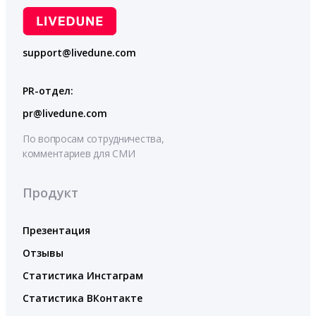
support@livedune.com
PR-отдел:
pr@livedune.com
По вопросам сотрудничества,
комментариев для СМИ
Продукт
Презентация
Отзывы
Статистика Инстаграм
Статистика ВКонтакте