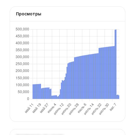
Просмотры