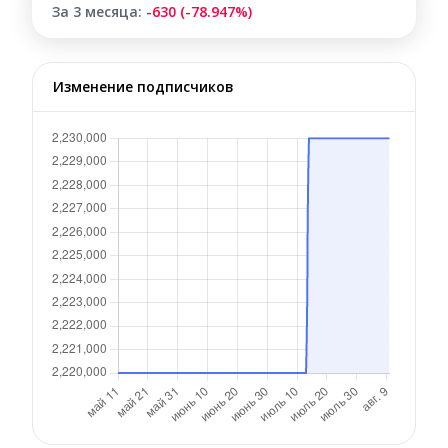
За 3 месяца:
-630 (-78.947%)
Изменение подписчиков