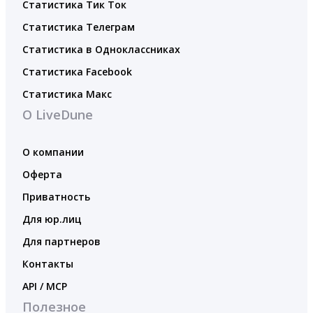
Статистика Тик Ток
Статистика Телеграм
Статистика в Одноклассниках
Статистика Facebook
Статистика Макс
О LiveDune
О компании
Оферта
Приватность
Для юр.лиц
Для партнеров
Контакты
API / MCP
Полезное