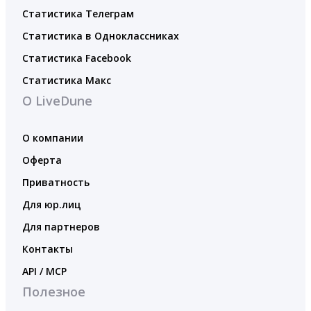
Статистика Телеграм
Статистика в Одноклассниках
Статистика Facebook
Статистика Макс
О LiveDune
О компании
Оферта
Приватность
Для юр.лиц
Для партнеров
Контакты
API / MCP
Полезное