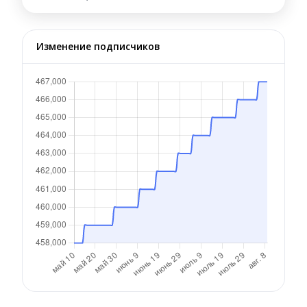
Изменение подписчиков