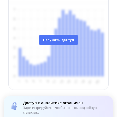
Получить доступ
Доступ к аналитике ограничен
Зарегистрируйтесь, чтобы открыть подробную
статистику