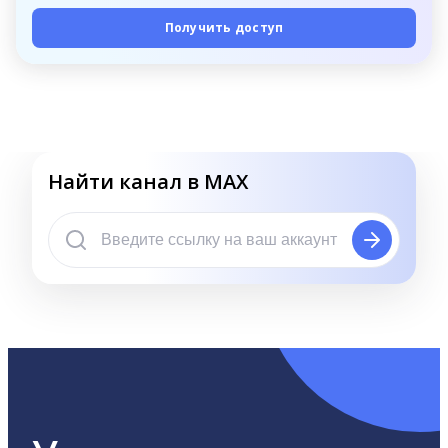
Получить доступ
Найти канал в MAX