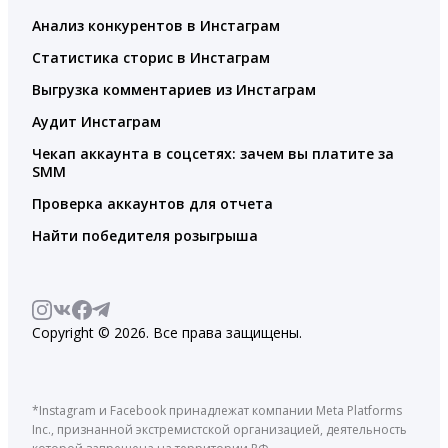
Анализ конкурентов в Инстаграм
Статистика сторис в Инстаграм
Выгрузка комментариев из Инстаграм
Аудит Инстаграм
Чекап аккаунта в соцсетях: зачем вы платите за
SMM
Проверка аккаунтов для отчета
Найти победителя розыгрыша
Copyright © 2026. Все права защищены.
*Instagram и Facebook принадлежат компании Meta Platforms
Inc., признанной экстремистской организацией, деятельность