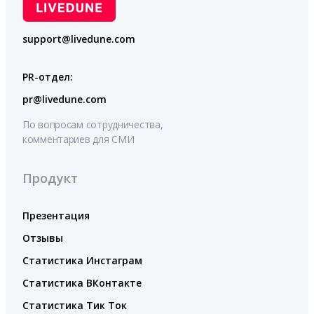
support@livedune.com
PR-отдел:
pr@livedune.com
По вопросам сотрудничества,
комментариев для СМИ
Продукт
Презентация
Отзывы
Статистика Инстаграм
Статистика ВКонтакте
Статистика Тик Ток