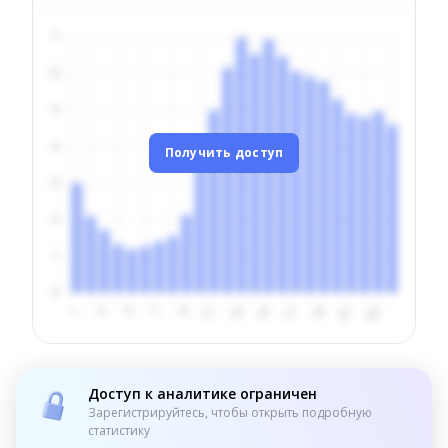
Получить доступ
Доступ к аналитике ограничен
Зарегистрируйтесь, чтобы открыть подробную
статистику