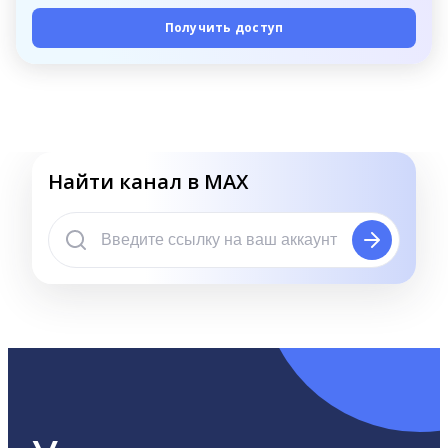
Получить доступ
Найти канал в MAX