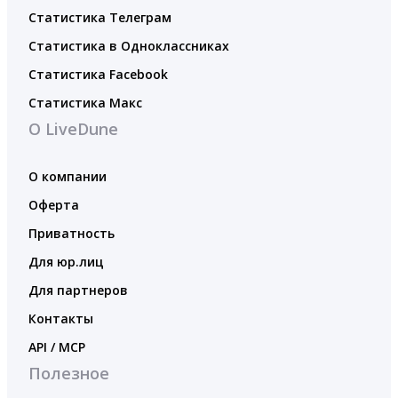
Статистика Телеграм
Статистика в Одноклассниках
Статистика Facebook
Статистика Макс
О LiveDune
О компании
Оферта
Приватность
Для юр.лиц
Для партнеров
Контакты
API / MCP
Полезное