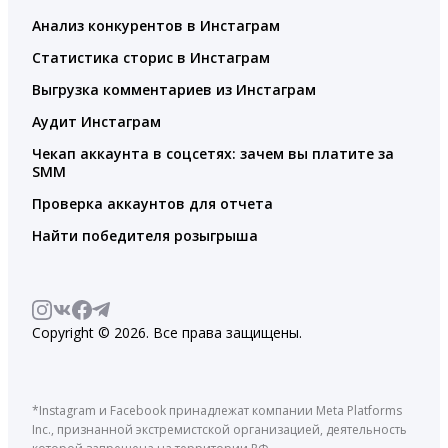
Анализ конкурентов в Инстаграм
Статистика сторис в Инстаграм
Выгрузка комментариев из Инстаграм
Аудит Инстаграм
Чекап аккаунта в соцсетях: зачем вы платите за
SMM
Проверка аккаунтов для отчета
Найти победителя розыгрыша
Copyright © 2026. Все права защищены.
*Instagram и Facebook принадлежат компании Meta Platforms
Inc., признанной экстремистской организацией, деятельность