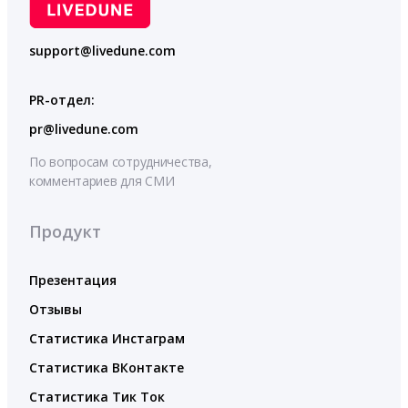
support@livedune.com
PR-отдел:
pr@livedune.com
По вопросам сотрудничества,
комментариев для СМИ
Продукт
Презентация
Отзывы
Статистика Инстаграм
Статистика ВКонтакте
Статистика Тик Ток