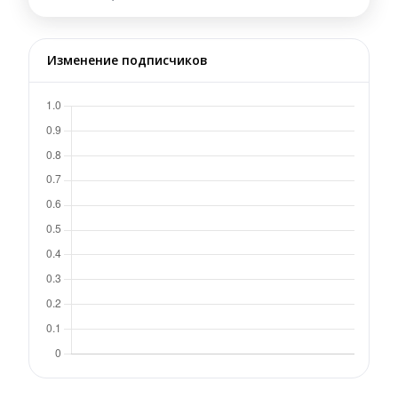
Изменение подписчиков