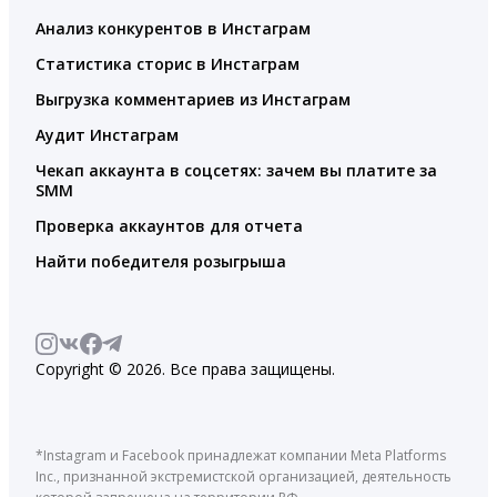
Анализ конкурентов в Инстаграм
Статистика сторис в Инстаграм
Выгрузка комментариев из Инстаграм
Аудит Инстаграм
Чекап аккаунта в соцсетях: зачем вы платите за
SMM
Проверка аккаунтов для отчета
Найти победителя розыгрыша
Copyright © 2026. Все права защищены.
*Instagram и Facebook принадлежат компании Meta Platforms
Inc., признанной экстремистской организацией, деятельность