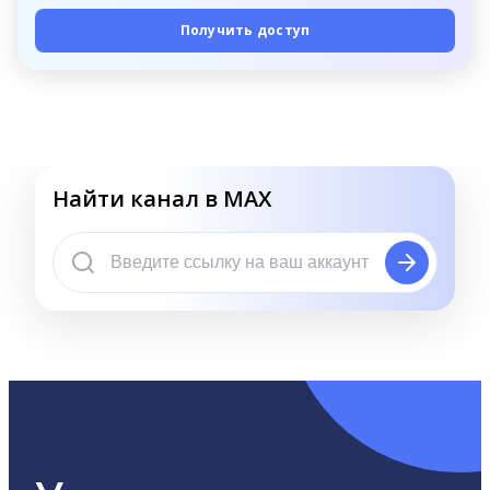
Получить доступ
Найти канал в MAX