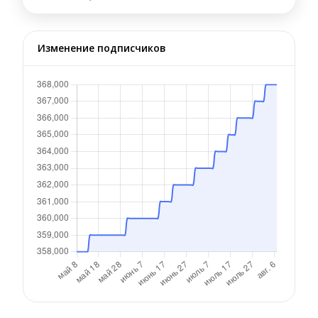
Изменение подписчиков