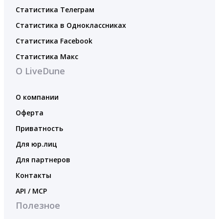
Статистика Телеграм
Статистика в Одноклассниках
Статистика Facebook
Статистика Макс
О LiveDune
О компании
Оферта
Приватность
Для юр.лиц
Для партнеров
Контакты
API / MCP
Полезное