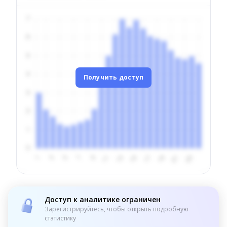
Получить доступ
Доступ к аналитике ограничен
Зарегистрируйтесь, чтобы открыть подробную
статистику