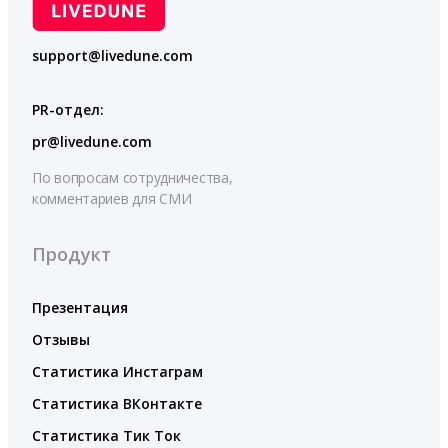
support@livedune.com
PR-отдел:
pr@livedune.com
По вопросам сотрудничества,
комментариев для СМИ
Продукт
Презентация
Отзывы
Статистика Инстаграм
Статистика ВКонтакте
Статистика Тик Ток