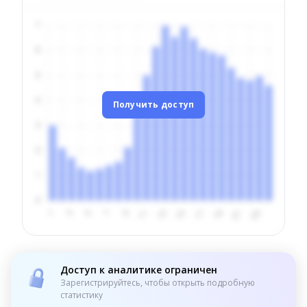
Получить доступ
Доступ к аналитике ограничен
Зарегистрируйтесь, чтобы открыть подробную
статистику