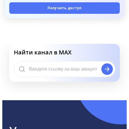
Получить доступ
Найти канал в MAX