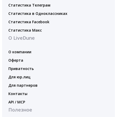
Статистика Телеграм
Статистика в Одноклассниках
Статистика Facebook
Статистика Макс
О LiveDune
О компании
Оферта
Приватность
Для юр.лиц
Для партнеров
Контакты
API / MCP
Полезное