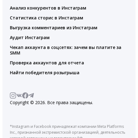
Анализ конкурентов в Инстаграм
Статистика сторис в Инстаграм
Выгрузка комментариев из Инстаграм
Аудит Инстаграм
Чекап аккаунта в соцсетях: зачем вы платите за
SMM
Проверка аккаунтов для отчета
Найти победителя розыгрыша
Copyright © 2026. Все права защищены.
*Instagram и Facebook принадлежат компании Meta Platforms
Inc., признанной экстремистской организацией, деятельность