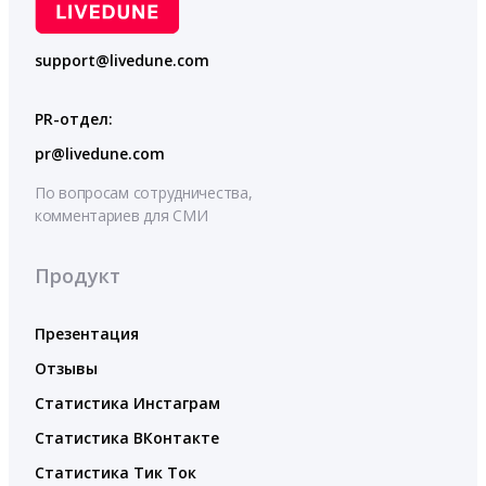
support@livedune.com
PR-отдел:
pr@livedune.com
По вопросам сотрудничества,
комментариев для СМИ
Продукт
Презентация
Отзывы
Статистика Инстаграм
Статистика ВКонтакте
Статистика Тик Ток