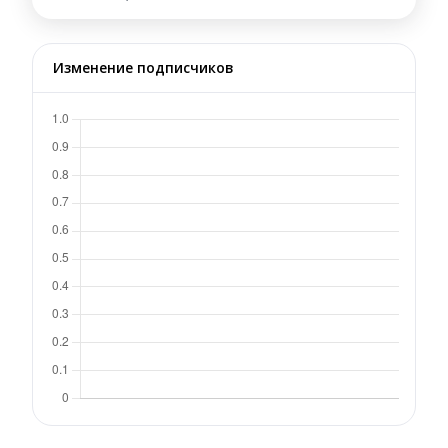
Изменение подписчиков