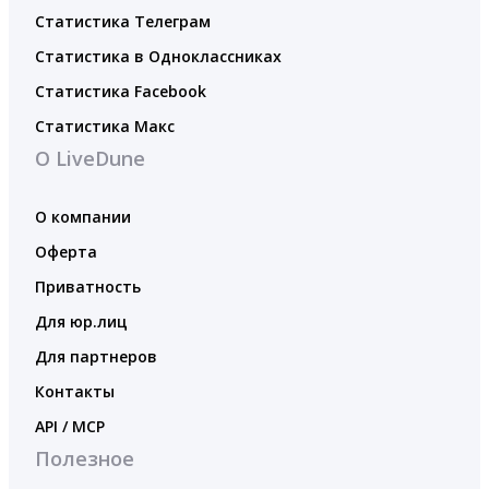
Статистика Телеграм
Статистика в Одноклассниках
Статистика Facebook
Статистика Макс
О LiveDune
О компании
Оферта
Приватность
Для юр.лиц
Для партнеров
Контакты
API / MCP
Полезное