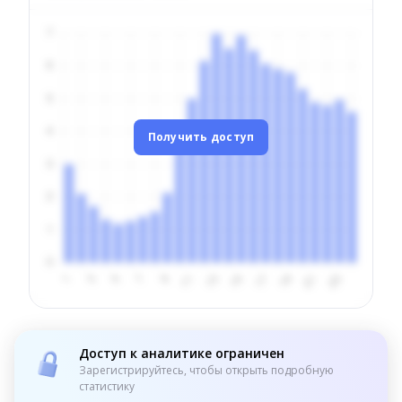
Получить доступ
Доступ к аналитике ограничен
Зарегистрируйтесь, чтобы открыть подробную
статистику