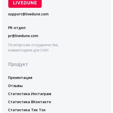
support@livedune.com
PR-отдел:
pr@livedune.com
По вопросам сотрудничества,
комментариев для СМИ
Продукт
Презентация
Отзывы
Статистика Инстаграм
Статистика ВКонтакте
Статистика Тик Ток