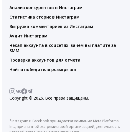
Анализ конкурентов в Инстаграм
Статистика сторис в Инстаграм
Выгрузка комментариев из Инстаграм
Аудит Инстаграм
Чекап аккаунта в соцсетях: зачем вы платите за
SMM
Проверка аккаунтов для отчета
Найти победителя розыгрыша
Copyright © 2026. Все права защищены.
*Instagram и Facebook принадлежат компании Meta Platforms
Inc., признанной экстремистской организацией, деятельность