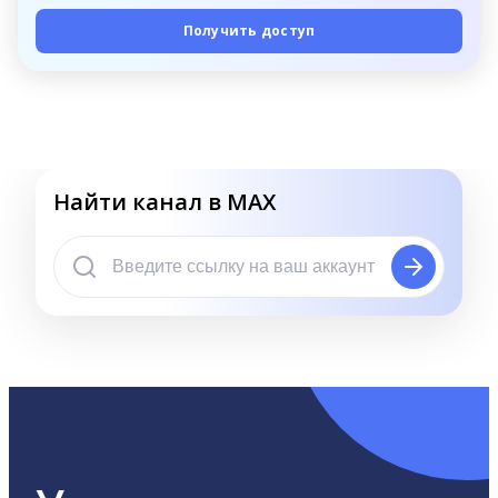
Получить доступ
Найти канал в MAX