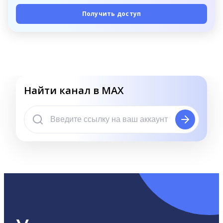
Получить доступ
Найти канал в MAX