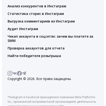
Анализ конкурентов в Инстаграм
Статистика сторис в Инстаграм
Выгрузка комментариев из Инстаграм
Аудит Инстаграм
Чекап аккаунта в соцсетях: зачем вы платите за
SMM
Проверка аккаунтов для отчета
Найти победителя розыгрыша
Copyright © 2026. Все права защищены.
*Instagram и Facebook принадлежат компании Meta Platforms
Inc., признанной экстремистской организацией, деятельность