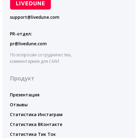
support@livedune.com
PR-отдел:
pr@livedune.com
По вопросам сотрудничества,
комментариев для СМИ
Продукт
Презентация
Отзывы
Статистика Инстаграм
Статистика ВКонтакте
Статистика Тик Ток