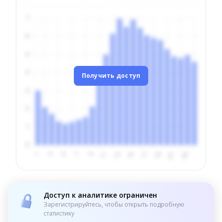
Получить доступ
Доступ к аналитике ограничен
Зарегистрируйтесь, чтобы открыть подробную
статистику