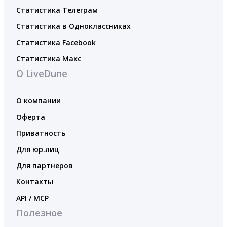
Статистика Телеграм
Статистика в Одноклассниках
Статистика Facebook
Статистика Макс
О LiveDune
О компании
Оферта
Приватность
Для юр.лиц
Для партнеров
Контакты
API / MCP
Полезное