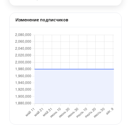
Изменение подписчиков