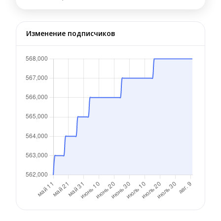
Изменение подписчиков