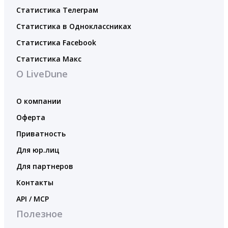
Статистика Телеграм
Статистика в Одноклассниках
Статистика Facebook
Статистика Макс
О LiveDune
О компании
Оферта
Приватность
Для юр.лиц
Для партнеров
Контакты
API / MCP
Полезное