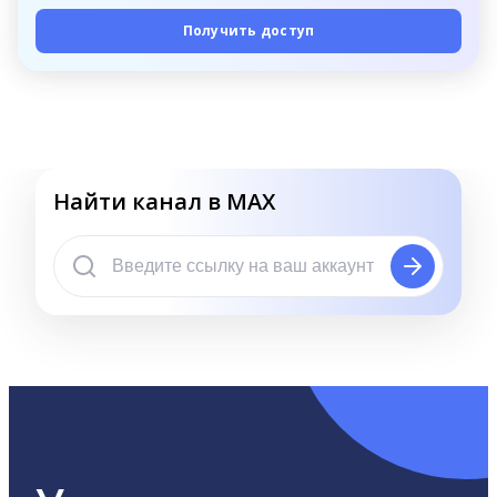
Получить доступ
Найти канал в MAX