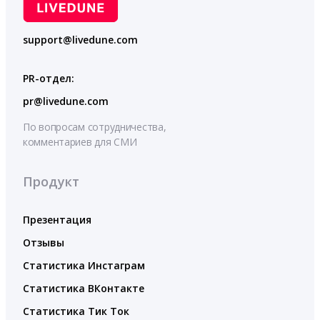
support@livedune.com
PR-отдел:
pr@livedune.com
По вопросам сотрудничества,
комментариев для СМИ
Продукт
Презентация
Отзывы
Статистика Инстаграм
Статистика ВКонтакте
Статистика Тик Ток