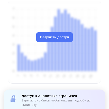
Получить доступ
Доступ к аналитике ограничен
Зарегистрируйтесь, чтобы открыть подробную
статистику