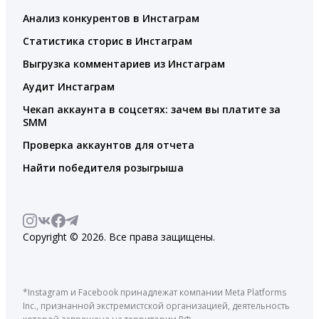
Анализ конкурентов в Инстаграм
Статистика сторис в Инстаграм
Выгрузка комментариев из Инстаграм
Аудит Инстаграм
Чекап аккаунта в соцсетях: зачем вы платите за
SMM
Проверка аккаунтов для отчета
Найти победителя розыгрыша
Copyright © 2026. Все права защищены.
*Instagram и Facebook принадлежат компании Meta Platforms
Inc., признанной экстремистской организацией, деятельность