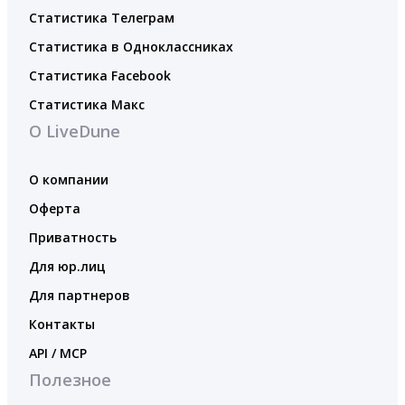
Статистика Телеграм
Статистика в Одноклассниках
Статистика Facebook
Статистика Макс
О LiveDune
О компании
Оферта
Приватность
Для юр.лиц
Для партнеров
Контакты
API / MCP
Полезное