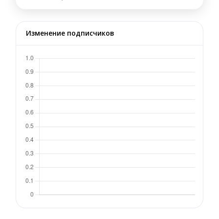
Изменение подписчиков