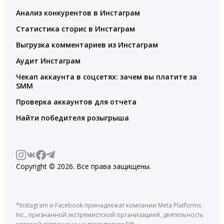
Анализ конкурентов в Инстаграм
Статистика сторис в Инстаграм
Выгрузка комментариев из Инстаграм
Аудит Инстаграм
Чекап аккаунта в соцсетях: зачем вы платите за
SMM
Проверка аккаунтов для отчета
Найти победителя розыгрыша
Copyright © 2026. Все права защищены.
*Instagram и Facebook принадлежат компании Meta Platforms
Inc., признанной экстремистской организацией, деятельность