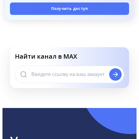
Получить доступ
Найти канал в MAX