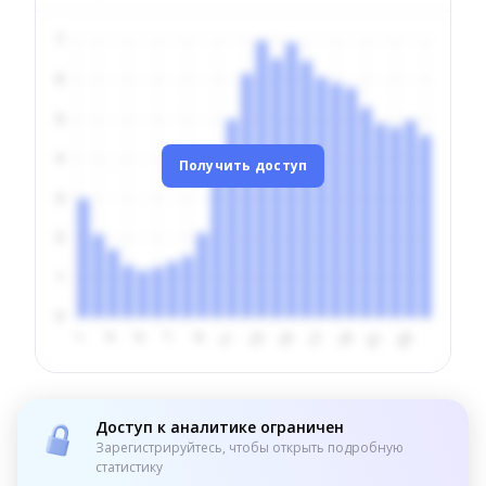
Получить доступ
Доступ к аналитике ограничен
Зарегистрируйтесь, чтобы открыть подробную
статистику