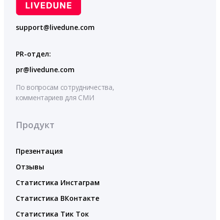
support@livedune.com
PR-отдел:
pr@livedune.com
По вопросам сотрудничества,
комментариев для СМИ
Продукт
Презентация
Отзывы
Статистика Инстаграм
Статистика ВКонтакте
Статистика Тик Ток