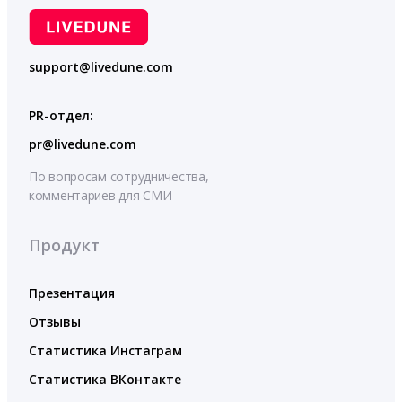
support@livedune.com
PR-отдел:
pr@livedune.com
По вопросам сотрудничества,
комментариев для СМИ
Продукт
Презентация
Отзывы
Статистика Инстаграм
Статистика ВКонтакте