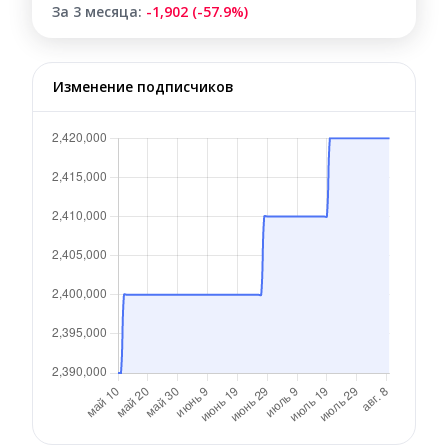
За 3 месяца:
-1,902 (-57.9%)
Изменение подписчиков