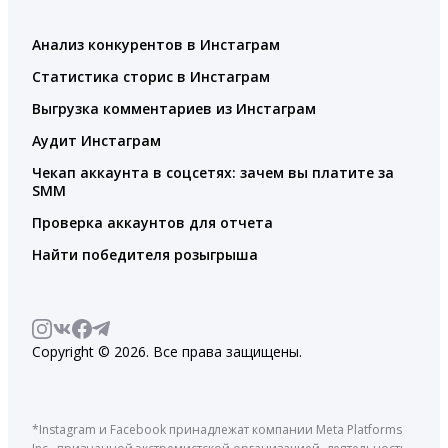
Анализ конкурентов в Инстаграм
Статистика сторис в Инстаграм
Выгрузка комментариев из Инстаграм
Аудит Инстаграм
Чекап аккаунта в соцсетях: зачем вы платите за
SMM
Проверка аккаунтов для отчета
Найти победителя розыгрыша
Copyright © 2026. Все права защищены.
*Instagram и Facebook принадлежат компании Meta Platforms