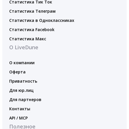
Статистика Тик Ток
Статистика Телеграм
Статистика в Одноклассниках
Статистика Facebook
Статистика Макс
О LiveDune
О компании
Оферта
Приватность
Для юр.лиц
Для партнеров
Контакты
API / MCP
Полезное