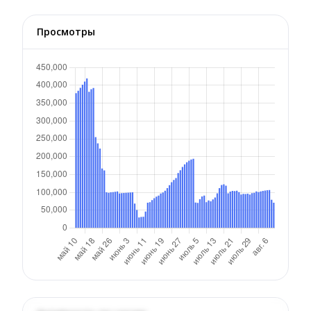
Просмотры