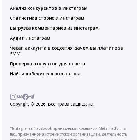
Анализ конкурентов в Инстаграм
Статистика сторис в Инстаграм
Выгрузка комментариев из Инстаграм
Аудит Инстаграм
Чекап аккаунта в соцсетях: зачем вы платите за
SMM
Проверка аккаунтов для отчета
Найти победителя розыгрыша
Copyright © 2026. Все права защищены.
*Instagram и Facebook принадлежат компании Meta Platforms
Inc., признанной экстремистской организацией, деятельность