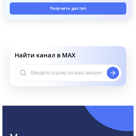
Получить доступ
Найти канал в MAX