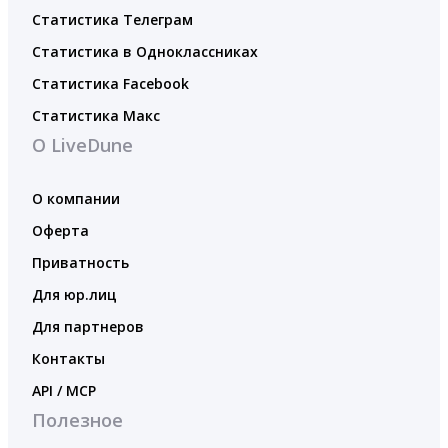
Статистика Телеграм
Статистика в Одноклассниках
Статистика Facebook
Статистика Макс
О LiveDune
О компании
Оферта
Приватность
Для юр.лиц
Для партнеров
Контакты
API / MCP
Полезное