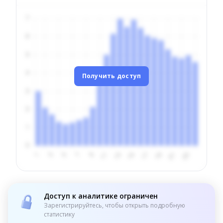
Получить доступ
Доступ к аналитике ограничен
Зарегистрируйтесь, чтобы открыть подробную
статистику