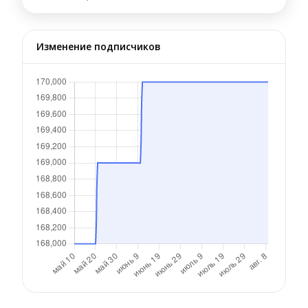
Изменение подписчиков