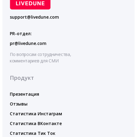
support@livedune.com
PR-отдел:
pr@livedune.com
По вопросам сотрудничества,
комментариев для СМИ
Продукт
Презентация
Отзывы
Статистика Инстаграм
Статистика ВКонтакте
Статистика Тик Ток