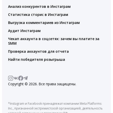
Анализ конкурентов в Инстаграм
Статистика сторис в Инстаграм
Выгрузка комментариев из Инстаграм
Аудит Инстаграм
Чекап аккаунта в соцсетях: зачем вы платите за
SMM
Проверка аккаунтов для отчета
Найти победителя розыгрыша
Copyright © 2026. Все права защищены.
*Instagram и Facebook принадлежат компании Meta Platforms
Inc., признанной экстремистской организацией, деятельность