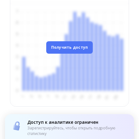
Получить доступ
Доступ к аналитике ограничен
Зарегистрируйтесь, чтобы открыть подробную
статистику