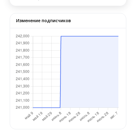
Изменение подписчиков