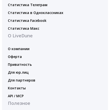
Статистика Телеграм
Статистика в Одноклассниках
Статистика Facebook
Статистика Макс
О LiveDune
О компании
Оферта
Приватность
Для юр.лиц
Для партнеров
Контакты
API / MCP
Полезное