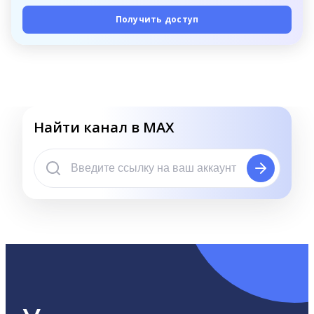
Получить доступ
Найти канал в MAX