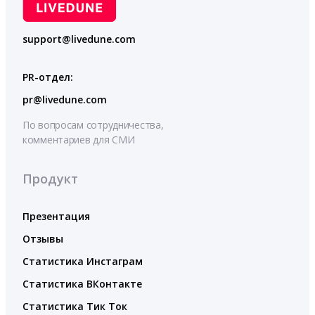
support@livedune.com
PR-отдел:
pr@livedune.com
По вопросам сотрудничества,
комментариев для СМИ
Продукт
Презентация
Отзывы
Статистика Инстаграм
Статистика ВКонтакте
Статистика Тик Ток