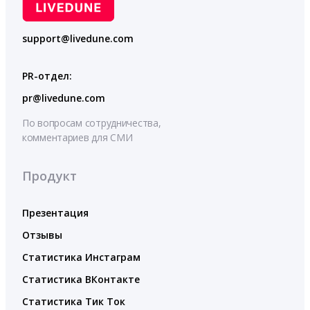
support@livedune.com
PR-отдел:
pr@livedune.com
По вопросам сотрудничества,
комментариев для СМИ
Продукт
Презентация
Отзывы
Статистика Инстаграм
Статистика ВКонтакте
Статистика Тик Ток