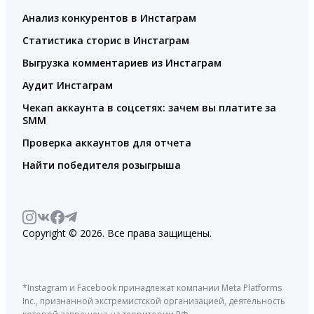
Анализ конкурентов в Инстаграм
Статистика сторис в Инстаграм
Выгрузка комментариев из Инстаграм
Аудит Инстаграм
Чекап аккаунта в соцсетях: зачем вы платите за
SMM
Проверка аккаунтов для отчета
Найти победителя розыгрыша
Copyright © 2026. Все права защищены.
*Instagram и Facebook принадлежат компании Meta Platforms
Inc., признанной экстремистской организацией, деятельность