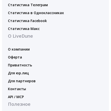
Статистика Телеграм
Статистика в Одноклассниках
Статистика Facebook
Статистика Макс
О LiveDune
О компании
Оферта
Приватность
Для юр.лиц
Для партнеров
Контакты
API / MCP
Полезное