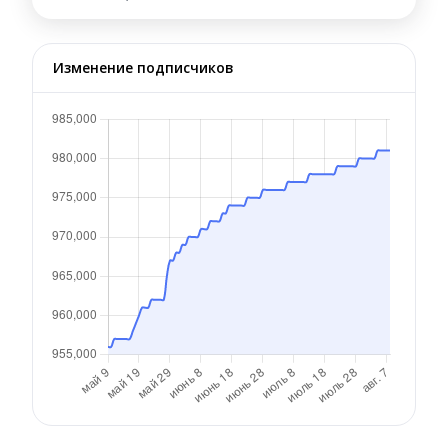
Изменение подписчиков