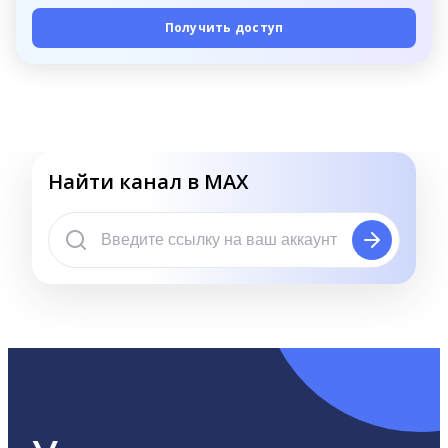
Получить доступ
Найти канал в MAX