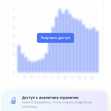
Получить доступ
Доступ к аналитике ограничен
Зарегистрируйтесь, чтобы открыть подробную
статистику