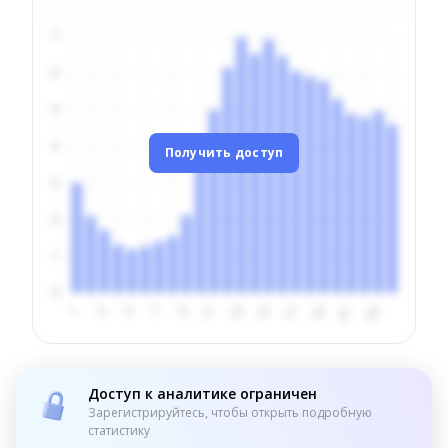
Получить доступ
Доступ к аналитике ограничен
Зарегистрируйтесь, чтобы открыть подробную
статистику