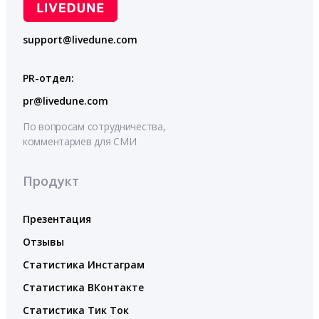
support@livedune.com
PR-отдел:
pr@livedune.com
По вопросам сотрудничества,
комментариев для СМИ
Продукт
Презентация
Отзывы
Статистика Инстаграм
Статистика ВКонтакте
Статистика Тик Ток