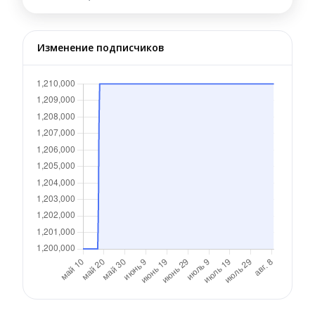
Изменение подписчиков