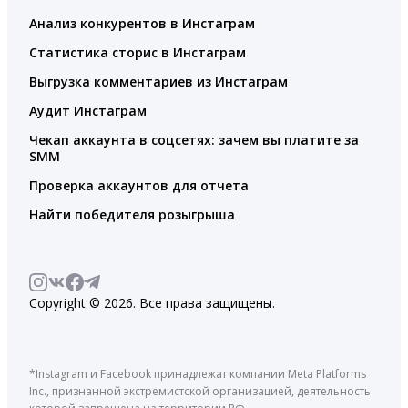
Анализ конкурентов в Инстаграм
Статистика сторис в Инстаграм
Выгрузка комментариев из Инстаграм
Аудит Инстаграм
Чекап аккаунта в соцсетях: зачем вы платите за
SMM
Проверка аккаунтов для отчета
Найти победителя розыгрыша
Copyright © 2026. Все права защищены.
*Instagram и Facebook принадлежат компании Meta Platforms
Inc., признанной экстремистской организацией, деятельность