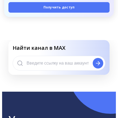
Получить доступ
Найти канал в MAX