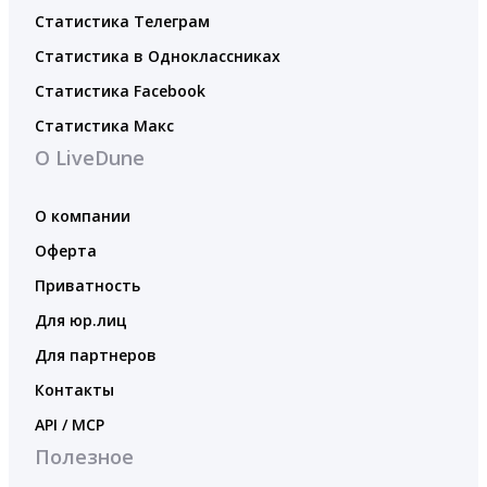
Статистика Телеграм
Статистика в Одноклассниках
Статистика Facebook
Статистика Макс
О LiveDune
О компании
Оферта
Приватность
Для юр.лиц
Для партнеров
Контакты
API / MCP
Полезное