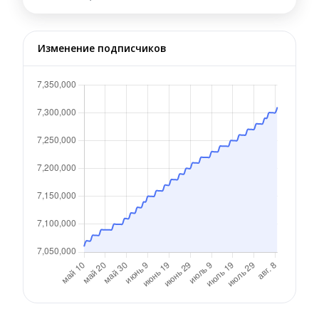
Изменение подписчиков