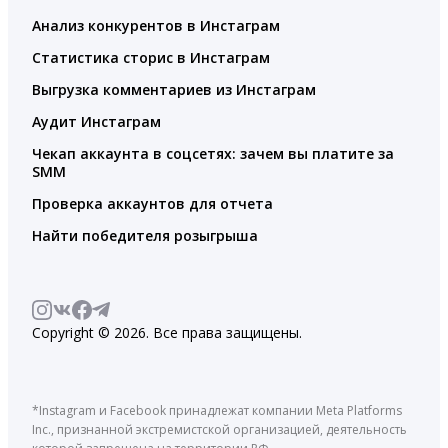
Анализ конкурентов в Инстаграм
Статистика сторис в Инстаграм
Выгрузка комментариев из Инстаграм
Аудит Инстаграм
Чекап аккаунта в соцсетях: зачем вы платите за
SMM
Проверка аккаунтов для отчета
Найти победителя розыгрыша
Copyright © 2026. Все права защищены.
*Instagram и Facebook принадлежат компании Meta Platforms
Inc., признанной экстремистской организацией, деятельность