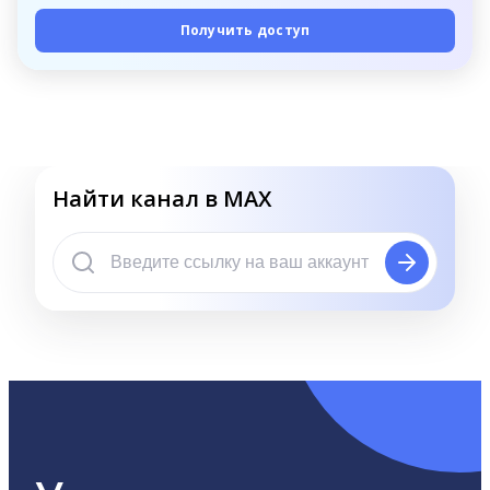
Получить доступ
Найти канал в MAX