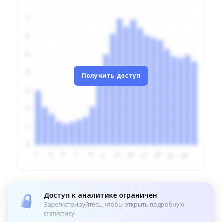
Получить доступ
Доступ к аналитике ограничен
Зарегистрируйтесь, чтобы открыть подробную
статистику