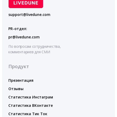
support@livedune.com
PR-отдел:
pr@livedune.com
По вопросам сотрудничества,
комментариев для СМИ
Продукт
Презентация
Отзывы
Статистика Инстаграм
Статистика ВКонтакте
Статистика Тик Ток