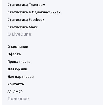
Статистика Телеграм
Статистика в Одноклассниках
Статистика Facebook
Статистика Макс
О LiveDune
О компании
Оферта
Приватность
Для юр.лиц
Для партнеров
Контакты
API / MCP
Полезное